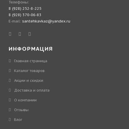
Телефоны:
8 (928) 252-8-225
8 (928) 370-06-83
E-mail:
santehkavkaz@yandex.ru
ИНФОРМАЦИЯ
Главная страница
Каталог товаров
Акции и скидки
Доставка и оплата
О компании
Отзывы
Блог