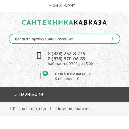
МОЙ АККАУНТ
САНТЕХНИКА
КАВКАЗА
8 (928) 252-8-225
8 (928) 370-06-83
работаем с 09:00 до 15:00
0
ВАША КОРЗИНА
0 товаров — 0
НАВИГАЦИЯ
Главная страница
Интернет-магазин