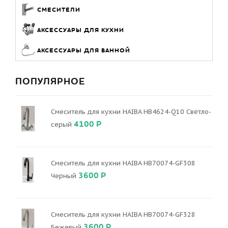
СМЕСИТЕЛИ
АКСЕССУАРЫ ДЛЯ КУХНИ
АКСЕССУАРЫ ДЛЯ ВАННОЙ
ПОПУЛЯРНОЕ
Смеситель для кухни HAIBA HB4624-Q10 Светло-
4100 Р
серый
Смеситель для кухни HAIBA HB70074-GF308
3600 Р
Черный
Смеситель для кухни HAIBA HB70074-GF328
3600 Р
Бежевый