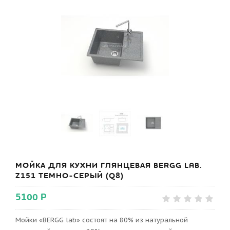
МОЙКА ДЛЯ КУХНИ ГЛЯНЦЕВАЯ BERGG LAB.
Z151 ТЕМНО-СЕРЫЙ (Q8)
5100 Р
Мойки «BERGG lab» состоят на 80% из натуральной