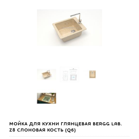
МОЙКА ДЛЯ КУХНИ ГЛЯНЦЕВАЯ BERGG LAB.
Z8 СЛОНОВАЯ КОСТЬ (Q6)