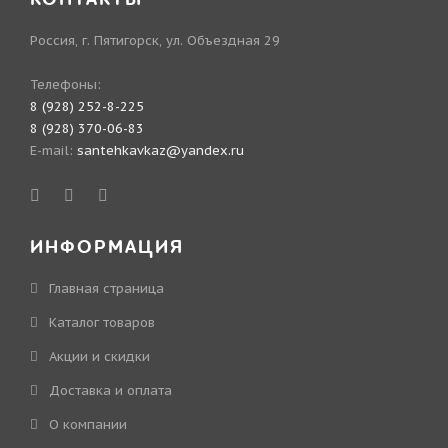
Россия, г. Пятигорск, ул. Объездная 29
Телефоны:
8 (928) 252-8-225
8 (928) 370-06-83
E-mail:
santehkavkaz@yandex.ru
ИНФОРМАЦИЯ
Главная страница
Каталог товаров
Акции и скидки
Доставка и оплата
О компании