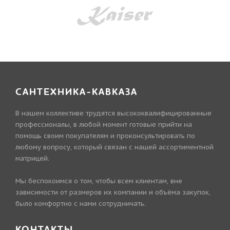
САНТЕХНИКА-КАВКАЗА
В нашем коллективе трудятся высококвалифицированные
профессионалы, в любой момент готовые прийти на
помощь своим покупателям и проконсультировать по
любому вопросу, который связан с нашей ассортиментной
матрицей.
Мы беспокоимся о том, чтобы всем клиентам, вне
зависимости от размеров их компании и объёма закупок,
было комфортно с нами сотрудничать.
КОНТАКТЫ