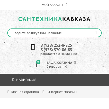
МОЙ АККАУНТ
САНТЕХНИКА
КАВКАЗА
8 (928) 252-8-225
8 (928) 370-06-83
работаем с 09:00 до 15:00
0
ВАША КОРЗИНА
0 товаров — 0
НАВИГАЦИЯ
Главная страница
Интернет-магазин