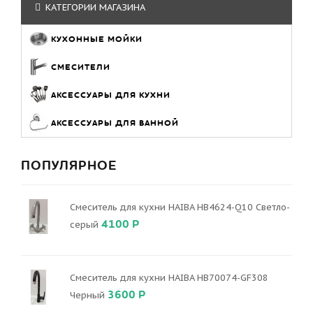
КАТЕГОРИИ МАГАЗИНА
КУХОННЫЕ МОЙКИ
СМЕСИТЕЛИ
АКСЕССУАРЫ ДЛЯ КУХНИ
АКСЕССУАРЫ ДЛЯ ВАННОЙ
ПОПУЛЯРНОЕ
Смеситель для кухни HAIBA HB4624-Q10 Светло-
4100 Р
серый
Смеситель для кухни HAIBA HB70074-GF308
3600 Р
Черный