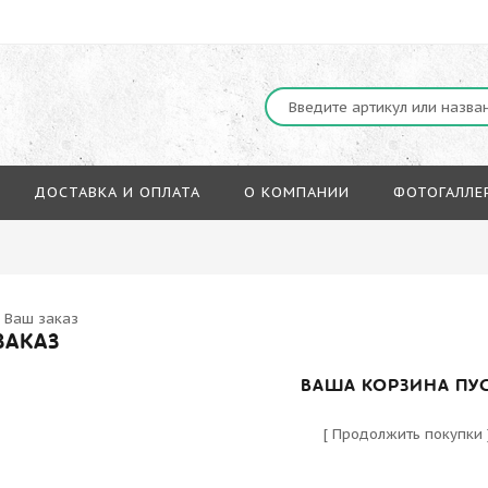
ДОСТАВКА И ОПЛАТА
О КОМПАНИИ
ФОТОГАЛЛЕ
»
Ваш заказ
ЗАКАЗ
ВАША КОРЗИНА ПУ
[
Продолжить покупки