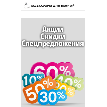
АКСЕССУАРЫ ДЛЯ ВАННОЙ