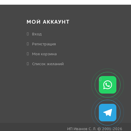
МОЙ АККАУНТ
Вход
Регистрация
Моя корзина
Cписок желаний
ИП Иванов С. Л. © 2001-2026