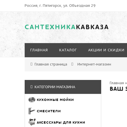
Россия, г. Пятигорск, ул. Объездная 29
САНТЕХНИКА
КАВКАЗА
ГЛАВНАЯ
КАТАЛОГ
АКЦИИ И СКИДКИ
Главная страница
Интернет-магазин
Главная
КАТЕГОРИИ МАГАЗИНА
ВАШ 
КУХОННЫЕ МОЙКИ
СМЕСИТЕЛИ
АКСЕССУАРЫ ДЛЯ КУХНИ