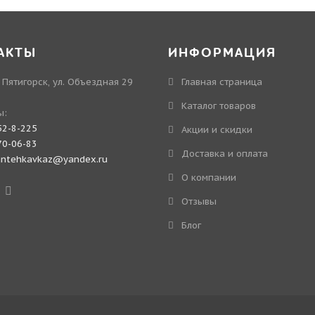
АКТЫ
ИНФОРМАЦИЯ
. Пятигорск, ул. Объездная 29
Главная страница
Каталог товаров
ы:
52-8-225
Акции и скидки
70-06-83
Доставка и оплата
antehkavkaz@yandex.ru
О компании
Отзывы
Блог