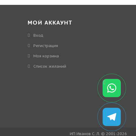
МОЙ АККАУНТ
Вход
Регистрация
Моя корзина
Cписок желаний
ИП Иванов С. Л. © 2001-2026