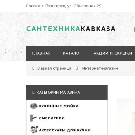
Россия, г. Пятигорск, ул. Объездная 29
САНТЕХНИКА
КАВКАЗА
ГЛАВНАЯ
КАТАЛОГ
АКЦИИ И СКИДКИ
Главная страница
Интернет-магазин
КАТЕГОРИИ МАГАЗИНА
КУХОННЫЕ МОЙКИ
СМЕСИТЕЛИ
АКСЕССУАРЫ ДЛЯ КУХНИ