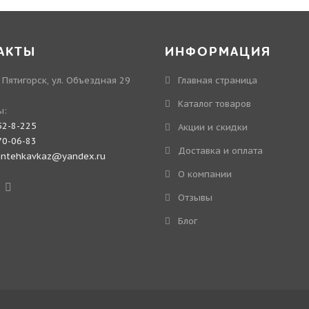
АКТЫ
ИНФОРМАЦИЯ
. Пятигорск, ул. Объездная 29
Главная страница
Каталог товаров
ы:
52-8-225
Акции и скидки
70-06-83
Доставка и оплата
antehkavkaz@yandex.ru
О компании
Отзывы
Блог