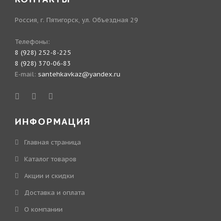
Россия, г. Пятигорск, ул. Объездная 29
Телефоны:
8 (928) 252-8-225
8 (928) 370-06-83
E-mail:
santehkavkaz@yandex.ru
ИНФОРМАЦИЯ
Главная страница
Каталог товаров
Акции и скидки
Доставка и оплата
О компании