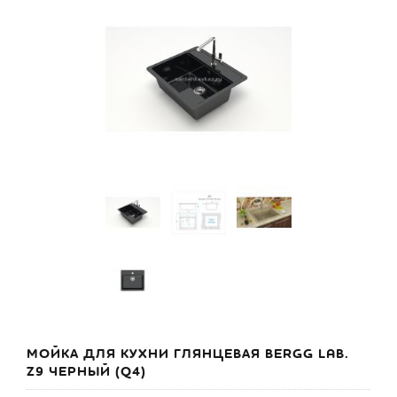
МОЙКА ДЛЯ КУХНИ ГЛЯНЦЕВАЯ BERGG LAB.
Z9 ЧЕРНЫЙ (Q4)