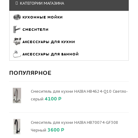
КАТЕГОРИИ МАГАЗИНА
КУХОННЫЕ МОЙКИ
СМЕСИТЕЛИ
АКСЕССУАРЫ ДЛЯ КУХНИ
АКСЕССУАРЫ ДЛЯ ВАННОЙ
ПОПУЛЯРНОЕ
Смеситель для кухни HAIBA HB4624-Q10 Светло-
4100 Р
серый
Смеситель для кухни HAIBA HB70074-GF308
3600 Р
Черный