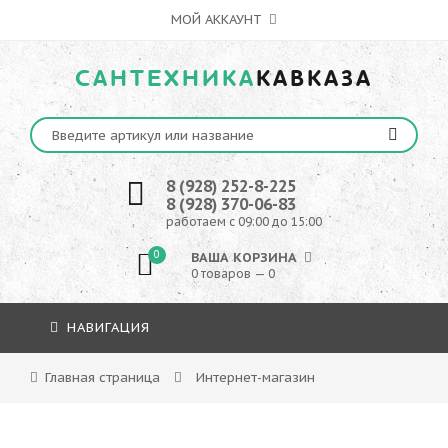
МОЙ АККАУНТ
САНТЕХНИКА
КАВКАЗА
8 (928) 252-8-225
8 (928) 370-06-83
работаем с 09:00 до 15:00
0
ВАША КОРЗИНА
0 товаров — 0
НАВИГАЦИЯ
Главная страница
Интернет-магазин