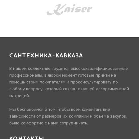
САНТЕХНИКА-КАВКАЗА
В нашем коллективе трудятся высококвалифицированные
профессионалы, в любой момент готовые прийти на
помощь своим покупателям и проконсультировать по
любому вопросу, который связан с нашей ассортиментной
матрицей.
Мы беспокоимся о том, чтобы всем клиентам, вне
зависимости от размеров их компании и объёма закупок,
было комфортно с нами сотрудничать.
КОНТАКТЫ