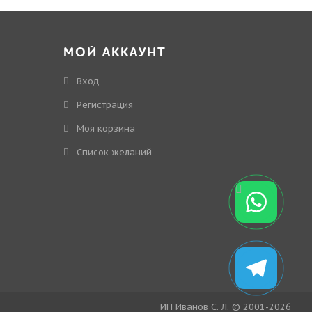
МОЙ АККАУНТ
Вход
Регистрация
Моя корзина
Cписок желаний
ИП Иванов С. Л. © 2001-2026