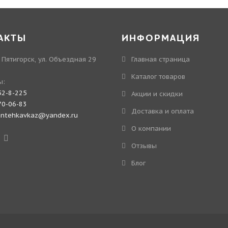
АКТЫ
ИНФОРМАЦИЯ
. Пятигорск, ул. Объездная 29
Главная страница
Каталог товаров
ы:
52-8-225
Акции и скидки
70-06-83
Доставка и оплата
antehkavkaz@yandex.ru
О компании
Отзывы
Блог