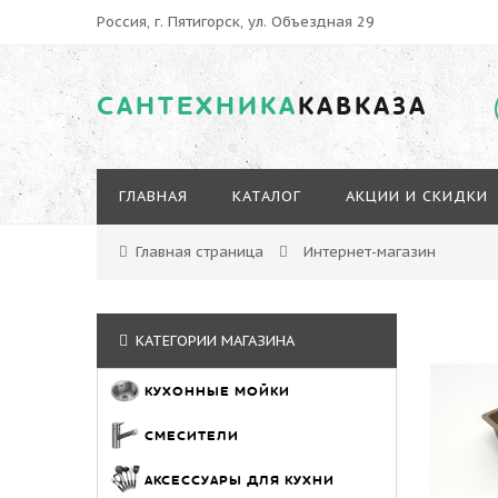
Россия, г. Пятигорск, ул. Объездная 29
САНТЕХНИКА
КАВКАЗА
ГЛАВНАЯ
КАТАЛОГ
АКЦИИ И СКИДКИ
Главная страница
Интернет-магазин
КАТЕГОРИИ МАГАЗИНА
КУХОННЫЕ МОЙКИ
СМЕСИТЕЛИ
АКСЕССУАРЫ ДЛЯ КУХНИ