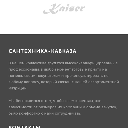
САНТЕХНИКА-КАВКАЗА
В нашем коллективе трудятся высококвалифицированные
профессионалы, в любой момент готовые прийти на
помощь своим покупателям и проконсультировать по
любому вопросу, который связан с нашей ассортиментной
матрицей.
Мы беспокоимся о том, чтобы всем клиентам, вне
зависимости от размеров их компании и объёма закупок,
было комфортно с нами сотрудничать.
КОНТАКТЫ