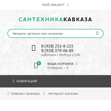
МОЙ АККАУНТ
САНТЕХНИКА
КАВКАЗА
8 (928) 252-8-225
8 (928) 370-06-83
работаем с 09:00 до 15:00
0
ВАША КОРЗИНА
0 товаров — 0
НАВИГАЦИЯ
Главная страница
Интернет-магазин