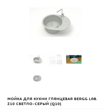
МОЙКА ДЛЯ КУХНИ ГЛЯНЦЕВАЯ BERGG LAB.
Z10 СВЕТЛО-СЕРЫЙ (Q10)