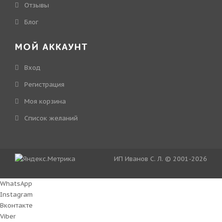
Отзывы
Блог
МОЙ АККАУНТ
Вход
Регистрация
Моя корзина
Cписок желаний
ИП Иванов С. Л. © 2001-2026
WhatsApp
Instagram
Вконтакте
Viber