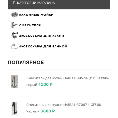
КАТЕГОРИИ МАГАЗИНА
КУХОННЫЕ МОЙКИ
СМЕСИТЕЛИ
АКСЕССУАРЫ ДЛЯ КУХНИ
АКСЕССУАРЫ ДЛЯ ВАННОЙ
ПОПУЛЯРНОЕ
Смеситель для кухни HAIBA HB4624-Q10 Светло-
4100 Р
серый
Смеситель для кухни HAIBA HB70074-GF308
3600 Р
Черный