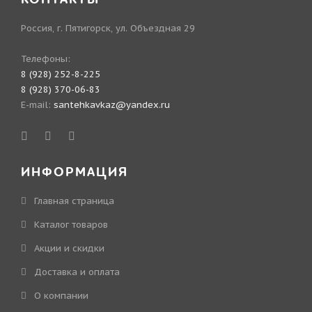
Россия, г. Пятигорск, ул. Объездная 29
Телефоны:
8 (928) 252-8-225
8 (928) 370-06-83
E-mail:
santehkavkaz@yandex.ru
ИНФОРМАЦИЯ
Главная страница
Каталог товаров
Акции и скидки
Доставка и оплата
О компании