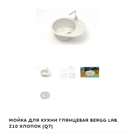
МОЙКА ДЛЯ КУХНИ ГЛЯНЦЕВАЯ BERGG LAB.
Z10 ХЛОПОК (Q7)