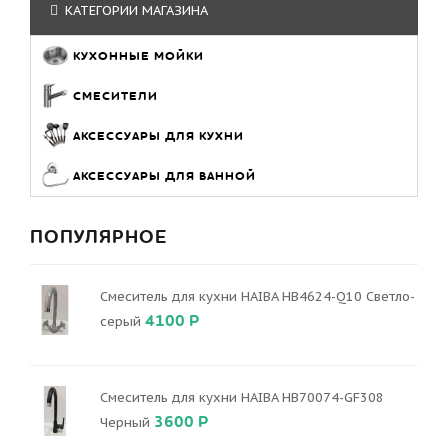
КАТЕГОРИИ МАГАЗИНА
КУХОННЫЕ МОЙКИ
СМЕСИТЕЛИ
АКСЕССУАРЫ ДЛЯ КУХНИ
АКСЕССУАРЫ ДЛЯ ВАННОЙ
ПОПУЛЯРНОЕ
Смеситель для кухни HAIBA HB4624-Q10 Светло-
4100 Р
серый
Смеситель для кухни HAIBA HB70074-GF308
3600 Р
Черный