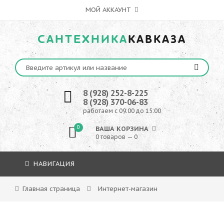
МОЙ АККАУНТ
САНТЕХНИКА
КАВКАЗА
8 (928) 252-8-225
8 (928) 370-06-83
работаем с 09:00 до 15:00
0
ВАША КОРЗИНА
0 товаров — 0
НАВИГАЦИЯ
Главная страница
Интернет-магазин