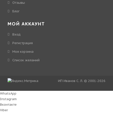
Отзывы
Блог
МОЙ АККАУНТ
Вход
Регистрация
Моя корзина
Cписок желаний
ИП Иванов С. Л. © 2001-2026
WhatsApp
Instagram
Вконтакте
Viber