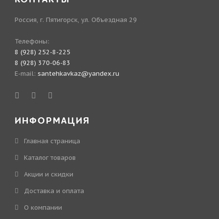
Россия, г. Пятигорск, ул. Объездная 29
Телефоны:
8 (928) 252-8-225
8 (928) 370-06-83
E-mail:
santehkavkaz@yandex.ru
ИНФОРМАЦИЯ
Главная страница
Каталог товаров
Акции и скидки
Доставка и оплата
О компании