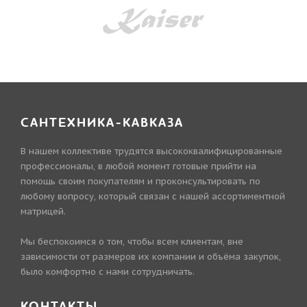
САНТЕХНИКА-КАВКАЗА
В нашем коллективе трудятся высококвалифицированные
профессионалы, в любой момент готовые прийти на
помощь своим покупателям и проконсультировать по
любому вопросу, который связан с нашей ассортиментной
матрицей.
Мы беспокоимся о том, чтобы всем клиентам, вне
зависимости от размеров их компании и объёма закупок,
было комфортно с нами сотрудничать.
КОНТАКТЫ