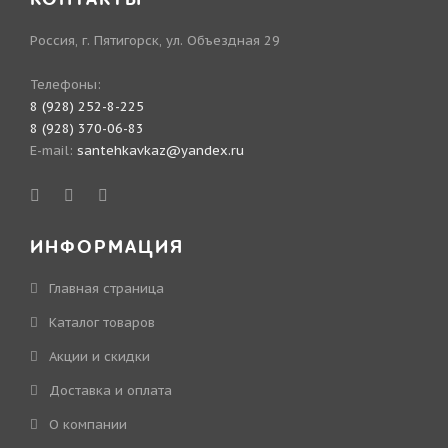
Россия, г. Пятигорск, ул. Объездная 29
Телефоны:
8 (928) 252-8-225
8 (928) 370-06-83
E-mail:
santehkavkaz@yandex.ru
ИНФОРМАЦИЯ
Главная страница
Каталог товаров
Акции и скидки
Доставка и оплата
О компании