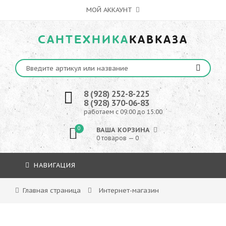
МОЙ АККАУНТ
САНТЕХНИКА
КАВКАЗА
8 (928) 252-8-225
8 (928) 370-06-83
работаем с 09:00 до 15:00
0
ВАША КОРЗИНА
0 товаров — 0
НАВИГАЦИЯ
Главная страница
Интернет-магазин