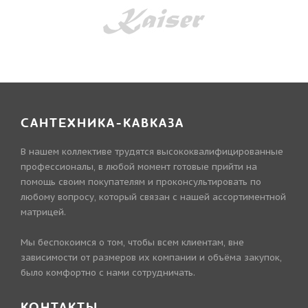
САНТЕХНИКА-КАВКАЗА
В нашем коллективе трудятся высококвалифицированные
профессионалы, в любой момент готовые прийти на
помощь своим покупателям и проконсультировать по
любому вопросу, который связан с нашей ассортиментной
матрицей.
Мы беспокоимся о том, чтобы всем клиентам, вне
зависимости от размеров их компании и объёма закупок,
было комфортно с нами сотрудничать.
КОНТАКТЫ