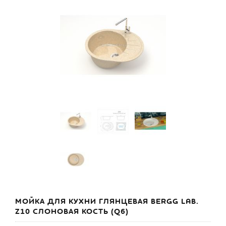
МОЙКА ДЛЯ КУХНИ ГЛЯНЦЕВАЯ BERGG LAB.
Z10 СЛОНОВАЯ КОСТЬ (Q6)