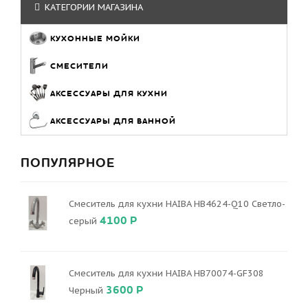
КАТЕГОРИИ МАГАЗИНА
КУХОННЫЕ МОЙКИ
СМЕСИТЕЛИ
АКСЕССУАРЫ ДЛЯ КУХНИ
АКСЕССУАРЫ ДЛЯ ВАННОЙ
ПОПУЛЯРНОЕ
Смеситель для кухни HAIBA HB4624-Q10 Светло-
4100 Р
серый
Смеситель для кухни HAIBA HB70074-GF308
3600 Р
Черный