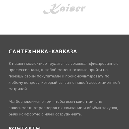
САНТЕХНИКА-КАВКАЗА
В нашем коллективе трудятся высококвалифицированные
профессионалы, в любой момент готовые прийти на
помощь своим покупателям и проконсультировать по
любому вопросу, который связан с нашей ассортиментной
матрицей.
Мы беспокоимся о том, чтобы всем клиентам, вне
зависимости от размеров их компании и объёма закупок,
было комфортно с нами сотрудничать.
КОНТАКТЫ