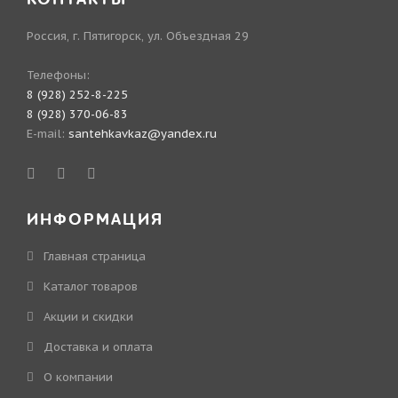
Россия, г. Пятигорск, ул. Объездная 29
Телефоны:
8 (928) 252-8-225
8 (928) 370-06-83
E-mail:
santehkavkaz@yandex.ru
ИНФОРМАЦИЯ
Главная страница
Каталог товаров
Акции и скидки
Доставка и оплата
О компании