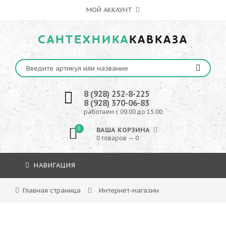
МОЙ АККАУНТ
САНТЕХНИКА
КАВКАЗА
8 (928) 252-8-225
8 (928) 370-06-83
работаем с 09:00 до 15:00
0
ВАША КОРЗИНА
0 товаров — 0
НАВИГАЦИЯ
Главная страница
Интернет-магазин