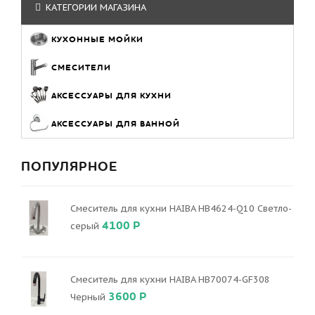
КАТЕГОРИИ МАГАЗИНА
КУХОННЫЕ МОЙКИ
СМЕСИТЕЛИ
АКСЕССУАРЫ ДЛЯ КУХНИ
АКСЕССУАРЫ ДЛЯ ВАННОЙ
ПОПУЛЯРНОЕ
Смеситель для кухни HAIBA HB4624-Q10 Светло-
4100 Р
серый
Смеситель для кухни HAIBA HB70074-GF308
3600 Р
Черный