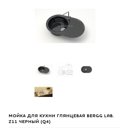
МОЙКА ДЛЯ КУХНИ ГЛЯНЦЕВАЯ BERGG LAB.
Z11 ЧЕРНЫЙ (Q4)