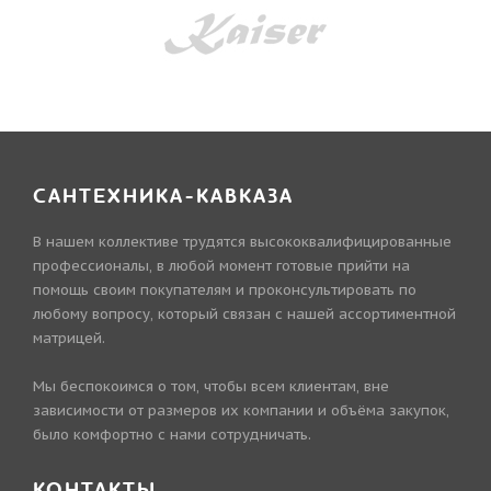
САНТЕХНИКА-КАВКАЗА
В нашем коллективе трудятся высококвалифицированные
профессионалы, в любой момент готовые прийти на
помощь своим покупателям и проконсультировать по
любому вопросу, который связан с нашей ассортиментной
матрицей.
Мы беспокоимся о том, чтобы всем клиентам, вне
зависимости от размеров их компании и объёма закупок,
было комфортно с нами сотрудничать.
КОНТАКТЫ