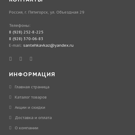
Россия, г. Пятигорск, ул. Объездная 29
Телефоны:
8 (928) 252-8-225
8 (928) 370-06-83
E-mail:
santehkavkaz@yandex.ru
ИНФОРМАЦИЯ
Главная страница
Каталог товаров
Акции и скидки
Доставка и оплата
О компании