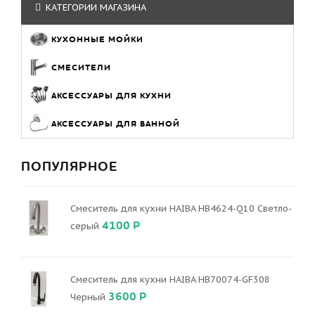
КАТЕГОРИИ МАГАЗИНА
КУХОННЫЕ МОЙКИ
СМЕСИТЕЛИ
АКСЕССУАРЫ ДЛЯ КУХНИ
АКСЕССУАРЫ ДЛЯ ВАННОЙ
ПОПУЛЯРНОЕ
Смеситель для кухни HAIBA HB4624-Q10 Светло-
4100 Р
серый
Смеситель для кухни HAIBA HB70074-GF308
3600 Р
Черный