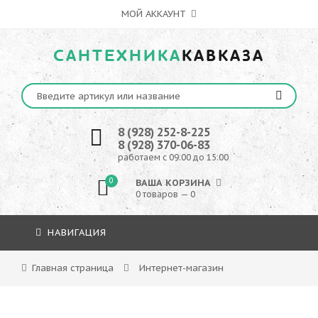
МОЙ АККАУНТ
САНТЕХНИКА
КАВКАЗА
8 (928) 252-8-225
8 (928) 370-06-83
работаем с 09:00 до 15:00
0
ВАША КОРЗИНА
0 товаров — 0
НАВИГАЦИЯ
Главная страница
Интернет-магазин