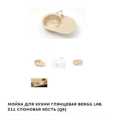
МОЙКА ДЛЯ КУХНИ ГЛЯНЦЕВАЯ BERGG LAB.
Z11 СЛОНОВАЯ КОСТЬ (Q6)