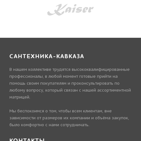
САНТЕХНИКА-КАВКАЗА
В нашем коллективе трудятся высококвалифицированные
профессионалы, в любой момент готовые прийти на
помощь своим покупателям и проконсультировать по
любому вопросу, который связан с нашей ассортиментной
матрицей.
Мы беспокоимся о том, чтобы всем клиентам, вне
зависимости от размеров их компании и объёма закупок,
было комфортно с нами сотрудничать.
КОНТАКТЫ