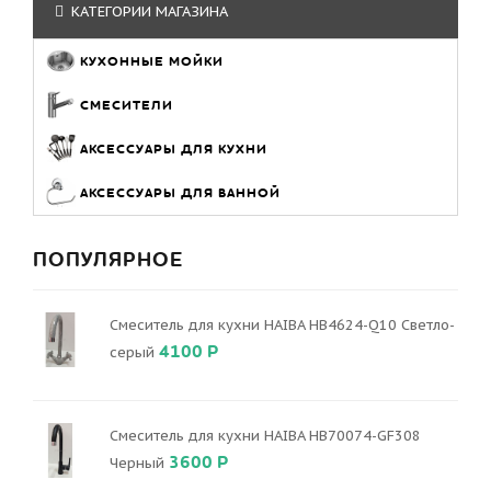
КАТЕГОРИИ МАГАЗИНА
КУХОННЫЕ МОЙКИ
СМЕСИТЕЛИ
АКСЕССУАРЫ ДЛЯ КУХНИ
АКСЕССУАРЫ ДЛЯ ВАННОЙ
ПОПУЛЯРНОЕ
Смеситель для кухни HAIBA HB4624-Q10 Светло-
4100 Р
серый
Смеситель для кухни HAIBA HB70074-GF308
3600 Р
Черный