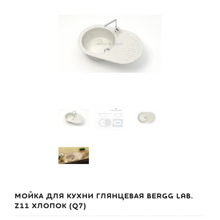
МОЙКА ДЛЯ КУХНИ ГЛЯНЦЕВАЯ BERGG LAB.
Z11 ХЛОПОК (Q7)