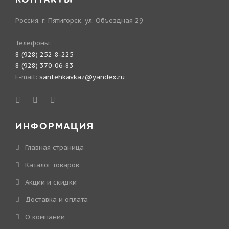
Россия, г. Пятигорск, ул. Объездная 29
Телефоны:
8 (928) 252-8-225
8 (928) 370-06-83
E-mail:
santehkavkaz@yandex.ru
ИНФОРМАЦИЯ
Главная страница
Каталог товаров
Акции и скидки
Доставка и оплата
О компании