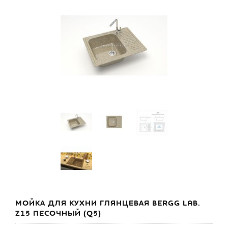
МОЙКА ДЛЯ КУХНИ ГЛЯНЦЕВАЯ BERGG LAB.
Z15 ПЕСОЧНЫЙ (Q5)