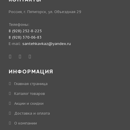
Россия, г. Пятигорск, ул. Объездная 29
Телефоны:
8 (928) 252-8-225
8 (928) 370-06-83
E-mail:
santehkavkaz@yandex.ru
ИНФОРМАЦИЯ
Главная страница
Каталог товаров
Акции и скидки
Доставка и оплата
О компании