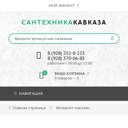
МОЙ АККАУНТ
САНТЕХНИКА
КАВКАЗА
8 (928) 252-8-225
8 (928) 370-06-83
работаем с 09:00 до 15:00
0
ВАША КОРЗИНА
0 товаров — 0
НАВИГАЦИЯ
Главная страница
Интернет-магазин