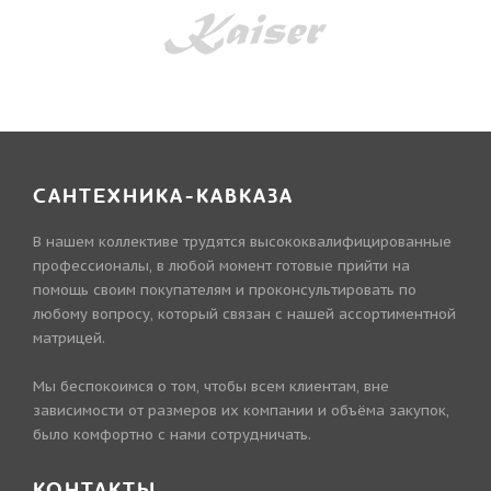
САНТЕХНИКА-КАВКАЗА
В нашем коллективе трудятся высококвалифицированные
профессионалы, в любой момент готовые прийти на
помощь своим покупателям и проконсультировать по
любому вопросу, который связан с нашей ассортиментной
матрицей.
Мы беспокоимся о том, чтобы всем клиентам, вне
зависимости от размеров их компании и объёма закупок,
было комфортно с нами сотрудничать.
КОНТАКТЫ