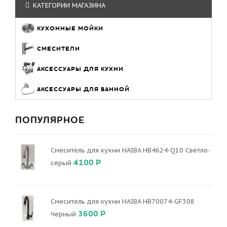
КАТЕГОРИИ МАГАЗИНА
КУХОННЫЕ МОЙКИ
СМЕСИТЕЛИ
АКСЕССУАРЫ ДЛЯ КУХНИ
АКСЕССУАРЫ ДЛЯ ВАННОЙ
ПОПУЛЯРНОЕ
Смеситель для кухни HAIBA HB4624-Q10 Светло-
4100 Р
серый
Смеситель для кухни HAIBA HB70074-GF308
3600 Р
Черный