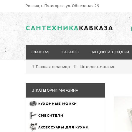
Россия, г. Пятигорск, ул. Объездная 29
САНТЕХНИКА
КАВКАЗА
ГЛАВНАЯ
КАТАЛОГ
АКЦИИ И СКИДКИ
Главная страница
Интернет-магазин
КАТЕГОРИИ МАГАЗИНА
КУХОННЫЕ МОЙКИ
СМЕСИТЕЛИ
АКСЕССУАРЫ ДЛЯ КУХНИ