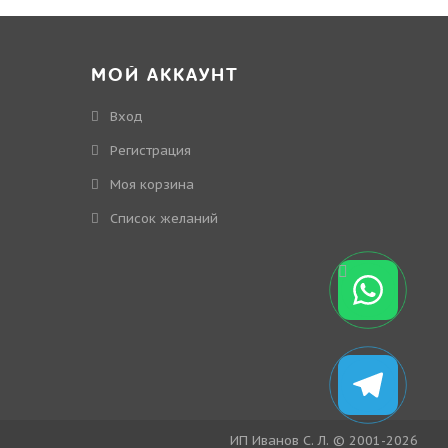
МОЙ АККАУНТ
Вход
Регистрация
Моя корзина
Cписок желаний
ИП Иванов С. Л. © 2001-2026