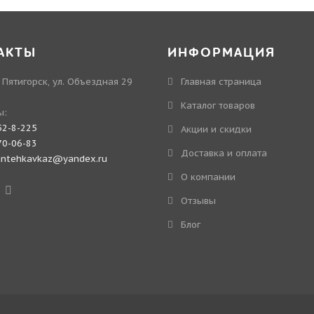
АКТЫ
ИНФОРМАЦИЯ
. Пятигорск, ул. Объездная 29
Главная страница
Каталог товаров
ы:
52-8-225
Акции и скидки
70-06-83
Доставка и оплата
antehkavkaz@yandex.ru
О компании
Отзывы
Блог