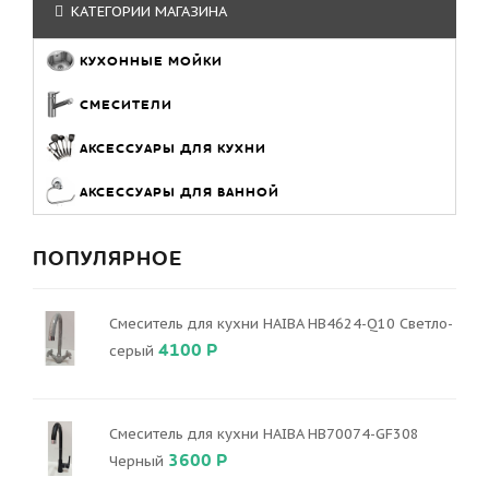
КАТЕГОРИИ МАГАЗИНА
КУХОННЫЕ МОЙКИ
СМЕСИТЕЛИ
АКСЕССУАРЫ ДЛЯ КУХНИ
АКСЕССУАРЫ ДЛЯ ВАННОЙ
ПОПУЛЯРНОЕ
Смеситель для кухни HAIBA HB4624-Q10 Светло-
4100 Р
серый
Смеситель для кухни HAIBA HB70074-GF308
3600 Р
Черный