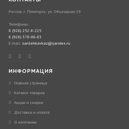
Россия, г. Пятигорск, ул. Объездная 29
Телефоны:
8 (928) 252-8-225
8 (928) 370-06-83
E-mail:
santehkavkaz@yandex.ru
ИНФОРМАЦИЯ
Главная страница
Каталог товаров
Акции и скидки
Доставка и оплата
О компании