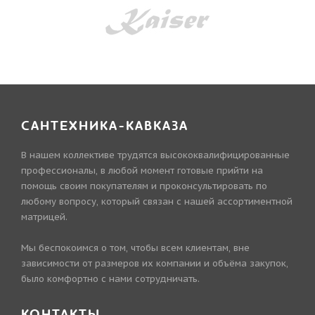
САНТЕХНИКА-КАВКАЗА
В нашем коллективе трудятся высококвалифицированные
профессионалы, в любой момент готовые прийти на
помощь своим покупателям и проконсультировать по
любому вопросу, который связан с нашей ассортиментной
матрицей.
Мы беспокоимся о том, чтобы всем клиентам, вне
зависимости от размеров их компании и объёма закупок,
было комфортно с нами сотрудничать.
КОНТАКТЫ