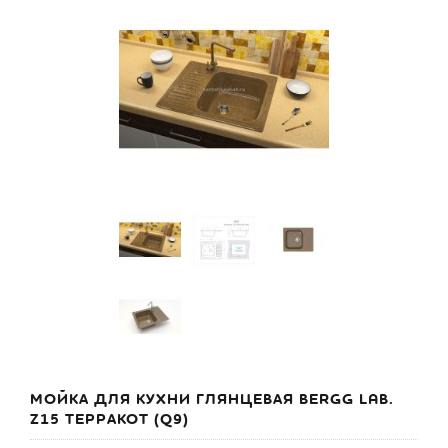
МОЙКА ДЛЯ КУХНИ ГЛЯНЦЕВАЯ BERGG LAB.
Z15 ТЕРРАКОТ (Q9)