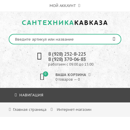
МОЙ АККАУНТ
САНТЕХНИКА
КАВКАЗА
8 (928) 252-8-225
8 (928) 370-06-83
работаем с 09:00 до 15:00
0
ВАША КОРЗИНА
0 товаров — 0
НАВИГАЦИЯ
Главная страница
Интернет-магазин