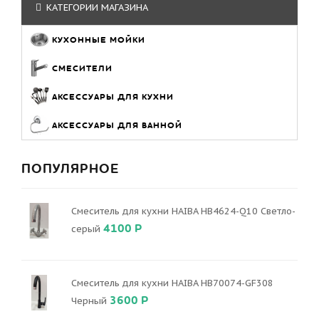
КАТЕГОРИИ МАГАЗИНА
КУХОННЫЕ МОЙКИ
СМЕСИТЕЛИ
АКСЕССУАРЫ ДЛЯ КУХНИ
АКСЕССУАРЫ ДЛЯ ВАННОЙ
ПОПУЛЯРНОЕ
Смеситель для кухни HAIBA HB4624-Q10 Светло-
4100 Р
серый
Смеситель для кухни HAIBA HB70074-GF308
3600 Р
Черный