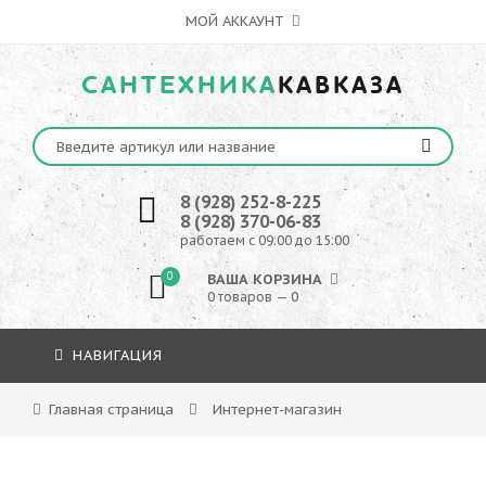
МОЙ АККАУНТ
САНТЕХНИКА
КАВКАЗА
8 (928) 252-8-225
8 (928) 370-06-83
работаем с 09:00 до 15:00
0
ВАША КОРЗИНА
0 товаров — 0
НАВИГАЦИЯ
Главная страница
Интернет-магазин