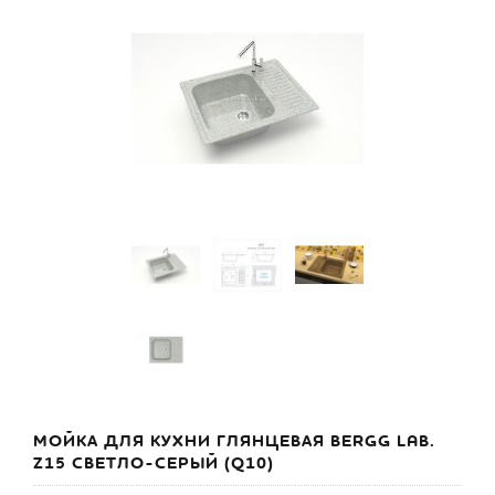
МОЙКА ДЛЯ КУХНИ ГЛЯНЦЕВАЯ BERGG LAB.
Z15 СВЕТЛО-СЕРЫЙ (Q10)