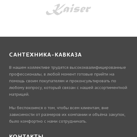
САНТЕХНИКА-КАВКАЗА
В нашем коллективе трудятся высококвалифицированные
профессионалы, в любой момент готовые прийти на
помощь своим покупателям и проконсультировать по
любому вопросу, который связан с нашей ассортиментной
матрицей.
Мы беспокоимся о том, чтобы всем клиентам, вне
зависимости от размеров их компании и объёма закупок,
было комфортно с нами сотрудничать.
КОНТАКТЫ