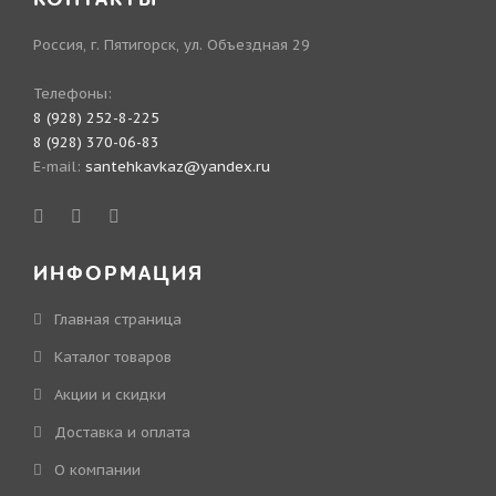
Россия, г. Пятигорск, ул. Объездная 29
Телефоны:
8 (928) 252-8-225
8 (928) 370-06-83
E-mail:
santehkavkaz@yandex.ru
ИНФОРМАЦИЯ
Главная страница
Каталог товаров
Акции и скидки
Доставка и оплата
О компании