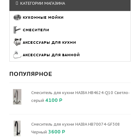
КАТЕГОРИИ МАГАЗИНА
КУХОННЫЕ МОЙКИ
СМЕСИТЕЛИ
АКСЕССУАРЫ ДЛЯ КУХНИ
АКСЕССУАРЫ ДЛЯ ВАННОЙ
ПОПУЛЯРНОЕ
Смеситель для кухни HAIBA HB4624-Q10 Светло-
4100 Р
серый
Смеситель для кухни HAIBA HB70074-GF308
3600 Р
Черный