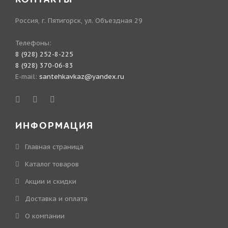
Россия, г. Пятигорск, ул. Объездная 29
Телефоны:
8 (928) 252-8-225
8 (928) 370-06-83
E-mail:
santehkavkaz@yandex.ru
ИНФОРМАЦИЯ
Главная страница
Каталог товаров
Акции и скидки
Доставка и оплата
О компании