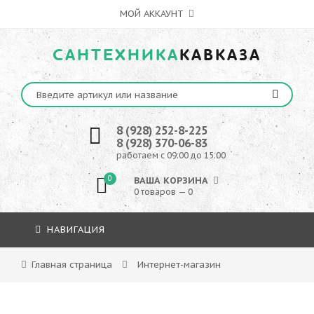
МОЙ АККАУНТ
САНТЕХНИКА
КАВКАЗА
8 (928) 252-8-225
8 (928) 370-06-83
работаем с 09:00 до 15:00
0
ВАША КОРЗИНА
0 товаров — 0
НАВИГАЦИЯ
Главная страница
Интернет-магазин