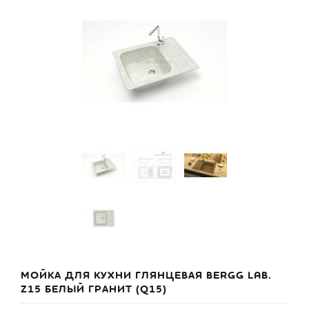
МОЙКА ДЛЯ КУХНИ ГЛЯНЦЕВАЯ BERGG LAB.
Z15 БЕЛЫЙ ГРАНИТ (Q15)