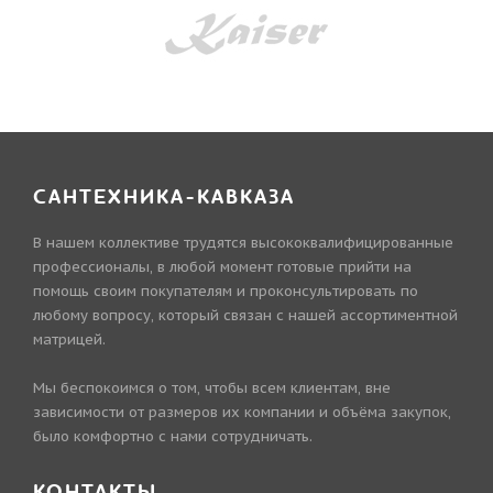
САНТЕХНИКА-КАВКАЗА
В нашем коллективе трудятся высококвалифицированные
профессионалы, в любой момент готовые прийти на
помощь своим покупателям и проконсультировать по
любому вопросу, который связан с нашей ассортиментной
матрицей.
Мы беспокоимся о том, чтобы всем клиентам, вне
зависимости от размеров их компании и объёма закупок,
было комфортно с нами сотрудничать.
КОНТАКТЫ