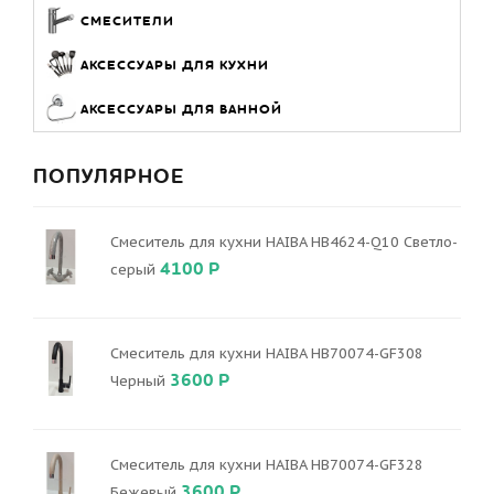
СМЕСИТЕЛИ
АКСЕССУАРЫ ДЛЯ КУХНИ
АКСЕССУАРЫ ДЛЯ ВАННОЙ
ПОПУЛЯРНОЕ
Смеситель для кухни HAIBA HB4624-Q10 Светло-
4100 Р
серый
Смеситель для кухни HAIBA HB70074-GF308
3600 Р
Черный
Смеситель для кухни HAIBA HB70074-GF328
3600 Р
Бежевый