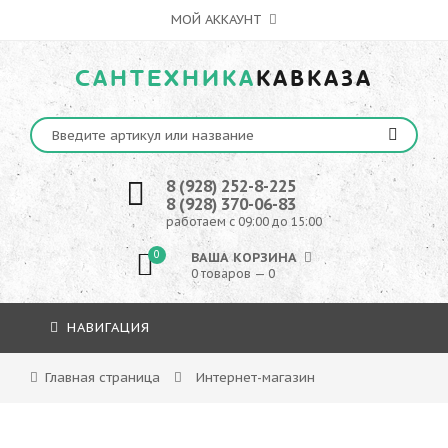
МОЙ АККАУНТ
САНТЕХНИКА
КАВКАЗА
8 (928) 252-8-225
8 (928) 370-06-83
работаем с 09:00 до 15:00
0
ВАША КОРЗИНА
0 товаров — 0
НАВИГАЦИЯ
Главная страница
Интернет-магазин