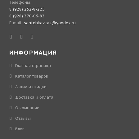
Телефоны:
8 (928) 252-8-225
8 (928) 370-06-83
E-mail:
santehkavkaz@yandex.ru
ИНФОРМАЦИЯ
Главная страница
Каталог товаров
Акции и скидки
Доставка и оплата
О компании
Отзывы
Блог