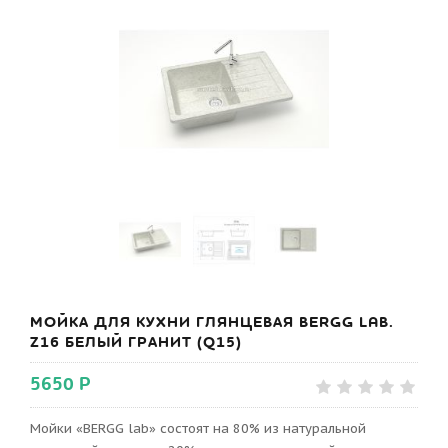
МОЙКА ДЛЯ КУХНИ ГЛЯНЦЕВАЯ BERGG LAB.
Z16 БЕЛЫЙ ГРАНИТ (Q15)
5650 Р
Мойки «BERGG lab» состоят на 80% из натуральной