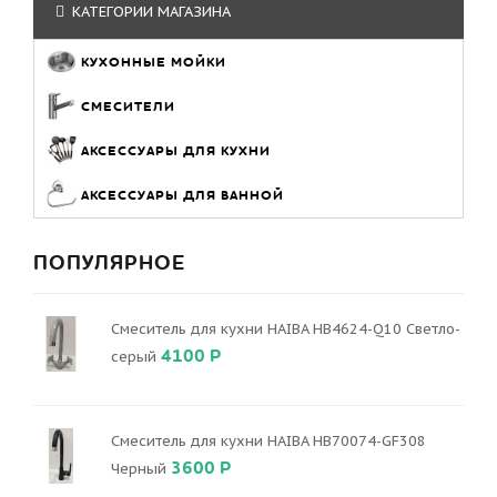
КАТЕГОРИИ МАГАЗИНА
КУХОННЫЕ МОЙКИ
СМЕСИТЕЛИ
АКСЕССУАРЫ ДЛЯ КУХНИ
АКСЕССУАРЫ ДЛЯ ВАННОЙ
ПОПУЛЯРНОЕ
Смеситель для кухни HAIBA HB4624-Q10 Светло-
4100 Р
серый
Смеситель для кухни HAIBA HB70074-GF308
3600 Р
Черный