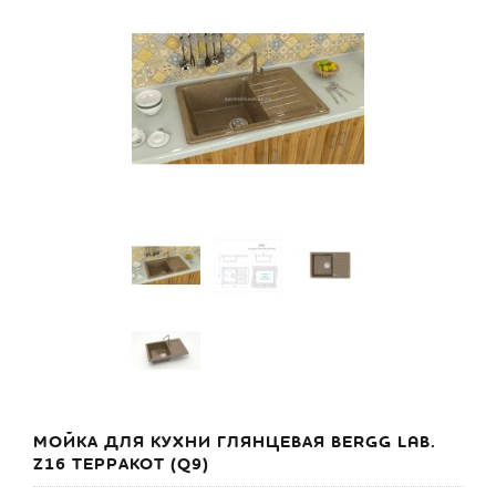
МОЙКА ДЛЯ КУХНИ ГЛЯНЦЕВАЯ BERGG LAB.
Z16 ТЕРРАКОТ (Q9)