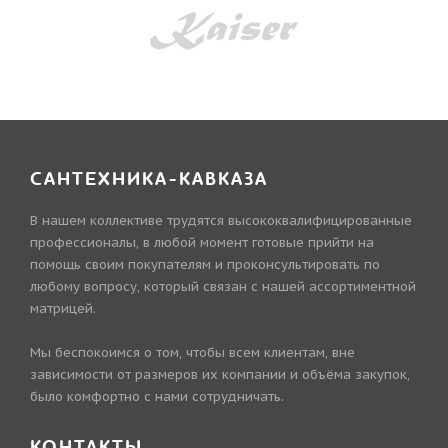
САНТЕХНИКА-КАВКАЗА
В нашем коллективе трудятся высококвалифицированные
профессионалы, в любой момент готовые прийти на
помощь своим покупателям и проконсультировать по
любому вопросу, который связан с нашей ассортиментной
матрицей.
Мы беспокоимся о том, чтобы всем клиентам, вне
зависимости от размеров их компании и объёма закупок,
было комфортно с нами сотрудничать.
КОНТАКТЫ