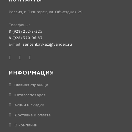
Россия, г. Пятигорск, ул. Объездная 29
Телефоны:
8 (928) 252-8-225
8 (928) 370-06-83
E-mail:
santehkavkaz@yandex.ru
ИНФОРМАЦИЯ
Главная страница
Каталог товаров
Акции и скидки
Доставка и оплата
О компании