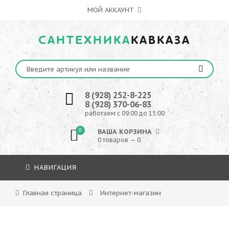
МОЙ АККАУНТ
САНТЕХНИКА
КАВКАЗА
8 (928) 252-8-225
8 (928) 370-06-83
работаем с 09:00 до 15:00
0
ВАША КОРЗИНА
0 товаров — 0
НАВИГАЦИЯ
Главная страница
Интернет-магазин