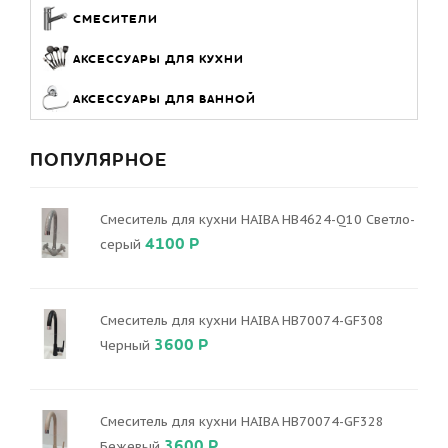
СМЕСИТЕЛИ
АКСЕССУАРЫ ДЛЯ КУХНИ
АКСЕССУАРЫ ДЛЯ ВАННОЙ
ПОПУЛЯРНОЕ
Смеситель для кухни HAIBA HB4624-Q10 Светло-
4100 Р
серый
Смеситель для кухни HAIBA HB70074-GF308
3600 Р
Черный
Смеситель для кухни HAIBA HB70074-GF328
3600 Р
Бежевый