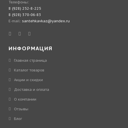
Телефоны:
8 (928) 252-8-225
8 (928) 370-06-83
E-mail:
santehkavkaz@yandex.ru
ИНФОРМАЦИЯ
Главная страница
Каталог товаров
Акции и скидки
Доставка и оплата
О компании
Отзывы
Блог