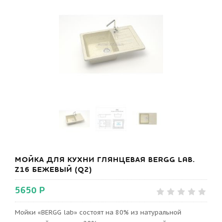
МОЙКА ДЛЯ КУХНИ ГЛЯНЦЕВАЯ BERGG LAB.
Z16 БЕЖЕВЫЙ (Q2)
5650 Р
Мойки «BERGG lab» состоят на 80% из натуральной