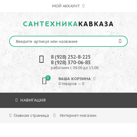
МОЙ АККАУНТ
САНТЕХНИКА
КАВКАЗА
8 (928) 252-8-225
8 (928) 370-06-83
работаем с 09:00 до 15:00
0
ВАША КОРЗИНА
0 товаров — 0
НАВИГАЦИЯ
Главная страница
Интернет-магазин