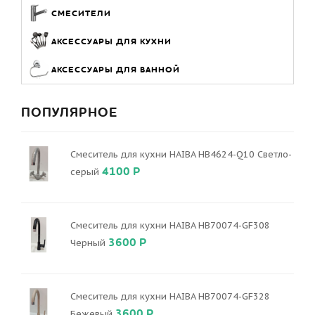
СМЕСИТЕЛИ
АКСЕССУАРЫ ДЛЯ КУХНИ
АКСЕССУАРЫ ДЛЯ ВАННОЙ
ПОПУЛЯРНОЕ
Смеситель для кухни HAIBA HB4624-Q10 Светло-
4100 Р
серый
Смеситель для кухни HAIBA HB70074-GF308
3600 Р
Черный
Смеситель для кухни HAIBA HB70074-GF328
3600 Р
Бежевый