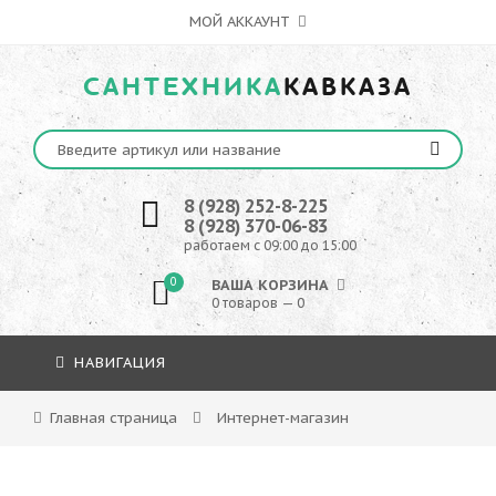
МОЙ АККАУНТ
САНТЕХНИКА
КАВКАЗА
8 (928) 252-8-225
8 (928) 370-06-83
работаем с 09:00 до 15:00
0
ВАША КОРЗИНА
0 товаров — 0
НАВИГАЦИЯ
Главная страница
Интернет-магазин