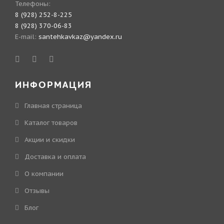
Телефоны:
8 (928) 252-8-225
8 (928) 370-06-83
E-mail:
santehkavkaz@yandex.ru
ИНФОРМАЦИЯ
Главная страница
Каталог товаров
Акции и скидки
Доставка и оплата
О компании
Отзывы
Блог