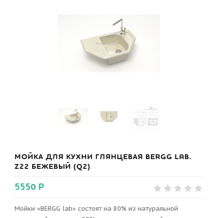
МОЙКА ДЛЯ КУХНИ ГЛЯНЦЕВАЯ BERGG LAB.
Z22 БЕЖЕВЫЙ (Q2)
5550 Р
Мойки «BERGG lab» состоят на 80% из натуральной