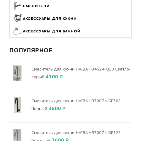
СМЕСИТЕЛИ
АКСЕССУАРЫ ДЛЯ КУХНИ
АКСЕССУАРЫ ДЛЯ ВАННОЙ
ПОПУЛЯРНОЕ
Смеситель для кухни HAIBA HB4624-Q10 Светло-
4100 Р
серый
Смеситель для кухни HAIBA HB70074-GF308
3600 Р
Черный
Смеситель для кухни HAIBA HB70074-GF328
3600 Р
Бежевый