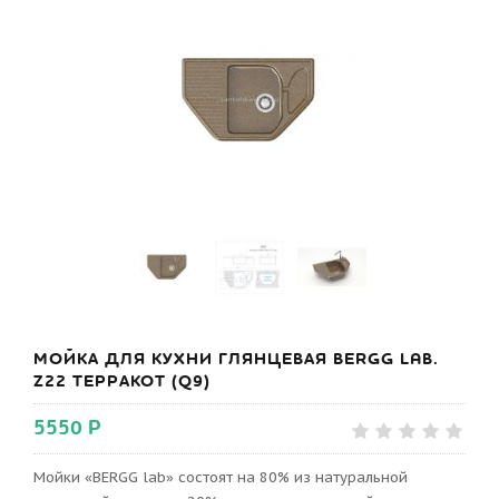
МОЙКА ДЛЯ КУХНИ ГЛЯНЦЕВАЯ BERGG LAB.
Z22 ТЕРРАКОТ (Q9)
5550 Р
Мойки «BERGG lab» состоят на 80% из натуральной