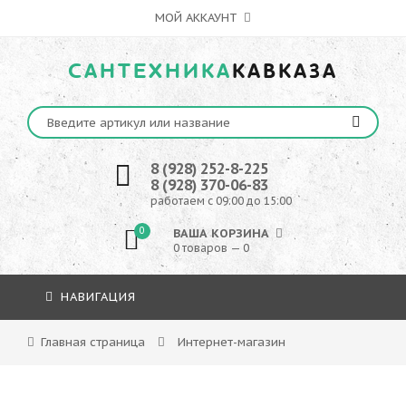
МОЙ АККАУНТ
САНТЕХНИКА
КАВКАЗА
8 (928) 252-8-225
8 (928) 370-06-83
работаем с 09:00 до 15:00
0
ВАША КОРЗИНА
0 товаров — 0
НАВИГАЦИЯ
Главная страница
Интернет-магазин