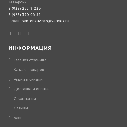
Телефоны:
8 (928) 252-8-225
8 (928) 370-06-83
E-mail:
santehkavkaz@yandex.ru
ИНФОРМАЦИЯ
Главная страница
Каталог товаров
Акции и скидки
Доставка и оплата
О компании
Отзывы
Блог