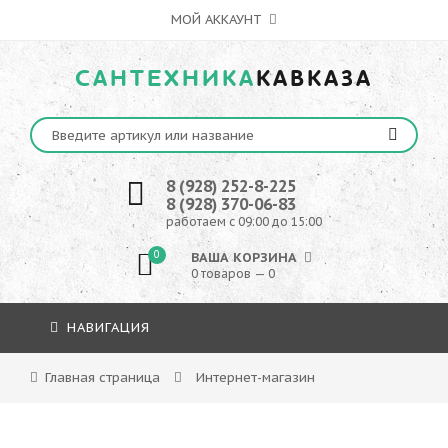
МОЙ АККАУНТ
САНТЕХНИКА
КАВКАЗА
8 (928) 252-8-225
8 (928) 370-06-83
работаем с 09:00 до 15:00
0
ВАША КОРЗИНА
0 товаров — 0
НАВИГАЦИЯ
Главная страница
Интернет-магазин