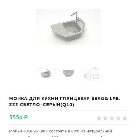
МОЙКА ДЛЯ КУХНИ ГЛЯНЦЕВАЯ BERGG LAB.
Z22 СВЕТЛО-СЕРЫЙ(Q10)
5550 Р
Мойки «BERGG lab» состоят на 80% из натуральной