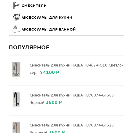
СМЕСИТЕЛИ
АКСЕССУАРЫ ДЛЯ КУХНИ
АКСЕССУАРЫ ДЛЯ ВАННОЙ
ПОПУЛЯРНОЕ
Смеситель для кухни HAIBA HB4624-Q10 Светло-
4100 Р
серый
Смеситель для кухни HAIBA HB70074-GF308
3600 Р
Черный
Смеситель для кухни HAIBA HB70074-GF328
3600 Р
Бежевый