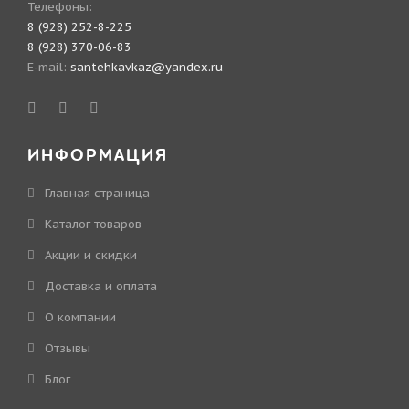
Телефоны:
8 (928) 252-8-225
8 (928) 370-06-83
E-mail:
santehkavkaz@yandex.ru
ИНФОРМАЦИЯ
Главная страница
Каталог товаров
Акции и скидки
Доставка и оплата
О компании
Отзывы
Блог