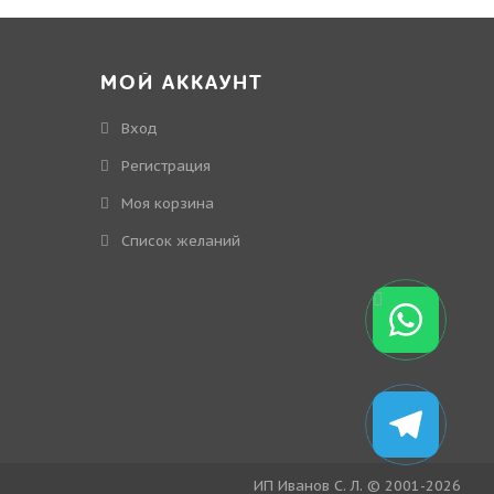
МОЙ АККАУНТ
Вход
Регистрация
Моя корзина
Cписок желаний
ИП Иванов С. Л. © 2001-2026