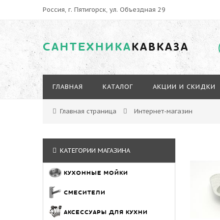
Россия, г. Пятигорск, ул. Объездная 29
САНТЕХНИКА
КАВКАЗА
ГЛАВНАЯ
КАТАЛОГ
АКЦИИ И СКИДКИ
Главная страница
Интернет-магазин
КАТЕГОРИИ МАГАЗИНА
КУХОННЫЕ МОЙКИ
СМЕСИТЕЛИ
АКСЕССУАРЫ ДЛЯ КУХНИ