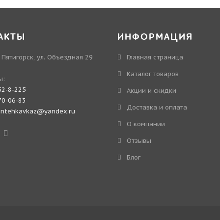
АКТЫ
ИНФОРМАЦИЯ
. Пятигорск, ул. Объездная 29
Главная страница
Каталог товаров
ы:
52-8-225
Акции и скидки
70-06-83
Доставка и оплата
antehkavkaz@yandex.ru
О компании
Отзывы
Блог