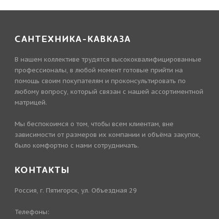
САНТЕХНИКА-КАВКАЗА
В нашем коллективе трудятся высококвалифицированные
профессионалы, в любой момент готовые прийти на
помощь своим покупателям и проконсультировать по
любому вопросу, который связан с нашей ассортиментной
матрицей.
Мы беспокоимся о том, чтобы всем клиентам, вне
зависимости от размеров их компании и объёма закупок,
было комфортно с нами сотрудничать.
КОНТАКТЫ
Россия, г. Пятигорск, ул. Объездная 29
Телефоны: