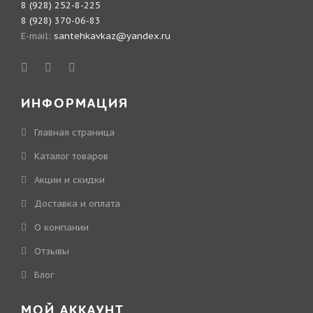
8 (928) 252-8-225
8 (928) 370-06-83
E-mail:
santehkavkaz@yandex.ru
ИНФОРМАЦИЯ
Главная страница
Каталог товаров
Акции и скидки
Доставка и оплата
О компании
Отзывы
Блог
МОЙ АККАУНТ