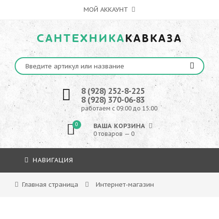
МОЙ АККАУНТ
САНТЕХНИКА
КАВКАЗА
8 (928) 252-8-225
8 (928) 370-06-83
работаем с 09:00 до 15:00
0
ВАША КОРЗИНА
0 товаров — 0
НАВИГАЦИЯ
Главная страница
Интернет-магазин