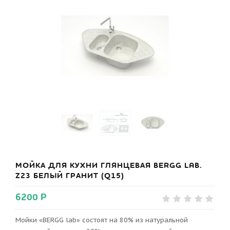
МОЙКА ДЛЯ КУХНИ ГЛЯНЦЕВАЯ BERGG LAB.
Z23 БЕЛЫЙ ГРАНИТ (Q15)
6200 Р
Мойки «BERGG lab» состоят на 80% из натуральной