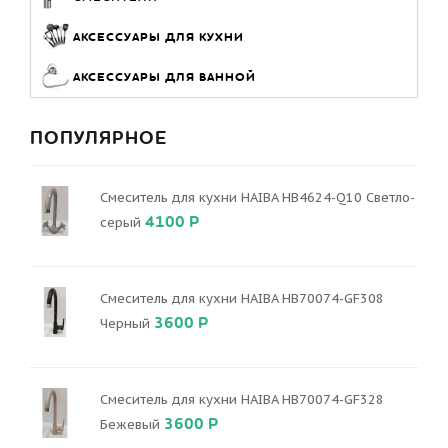
АКСЕССУАРЫ ДЛЯ КУХНИ
АКСЕССУАРЫ ДЛЯ ВАННОЙ
ПОПУЛЯРНОЕ
Смеситель для кухни HAIBA HB4624-Q10 Светло-
4100 Р
серый
Смеситель для кухни HAIBA HB70074-GF308
3600 Р
Черный
Смеситель для кухни HAIBA HB70074-GF328
3600 Р
Бежевый