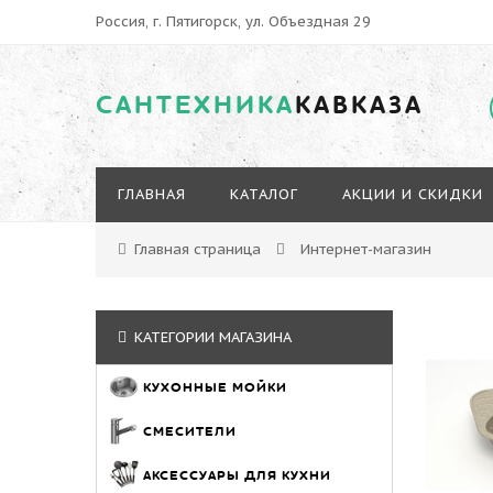
Россия, г. Пятигорск, ул. Объездная 29
САНТЕХНИКА
КАВКАЗА
ГЛАВНАЯ
КАТАЛОГ
АКЦИИ И СКИДКИ
Главная страница
Интернет-магазин
КАТЕГОРИИ МАГАЗИНА
КУХОННЫЕ МОЙКИ
СМЕСИТЕЛИ
АКСЕССУАРЫ ДЛЯ КУХНИ