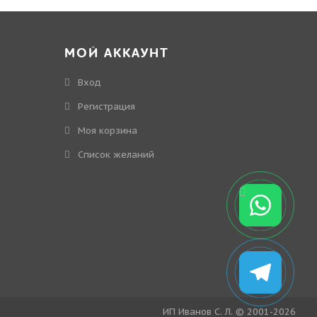
МОЙ АККАУНТ
Вход
Регистрация
Моя корзина
Cписок желаний
ИП Иванов С. Л. © 2001-2026