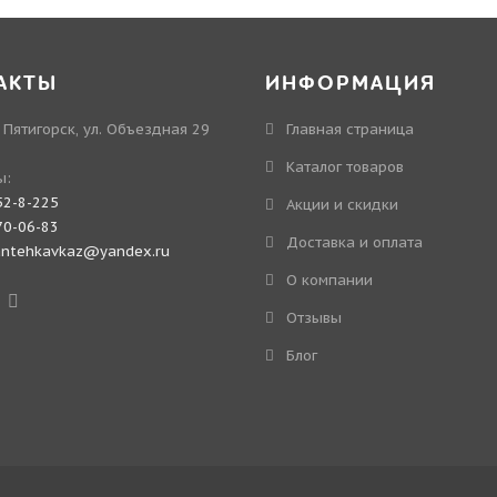
АКТЫ
ИНФОРМАЦИЯ
. Пятигорск, ул. Объездная 29
Главная страница
Каталог товаров
ы:
52-8-225
Акции и скидки
70-06-83
Доставка и оплата
antehkavkaz@yandex.ru
О компании
Отзывы
Блог