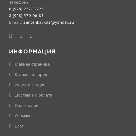
Телефоны:
8 (928) 252-8-225
8 (928) 370-06-83
E-mail:
santehkavkaz@yandex.ru
ИНФОРМАЦИЯ
Главная страница
Каталог товаров
Акции и скидки
Доставка и оплата
О компании
Отзывы
Блог