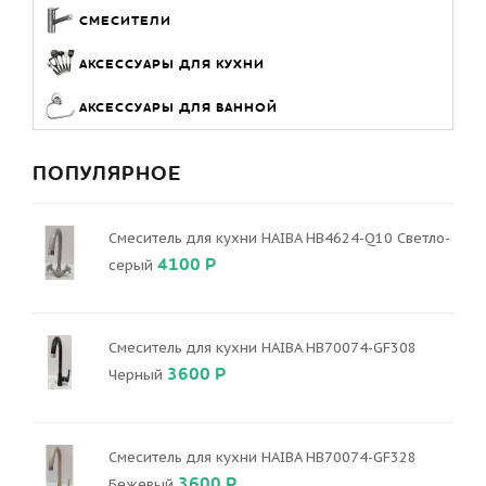
СМЕСИТЕЛИ
АКСЕССУАРЫ ДЛЯ КУХНИ
АКСЕССУАРЫ ДЛЯ ВАННОЙ
ПОПУЛЯРНОЕ
Смеситель для кухни HAIBA HB4624-Q10 Светло-
4100 Р
серый
Смеситель для кухни HAIBA HB70074-GF308
3600 Р
Черный
Смеситель для кухни HAIBA HB70074-GF328
3600 Р
Бежевый