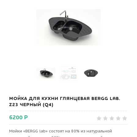
МОЙКА ДЛЯ КУХНИ ГЛЯНЦЕВАЯ BERGG LAB.
Z23 ЧЕРНЫЙ (Q4)
6200 Р
Мойки «BERGG lab» состоят на 80% из натуральной