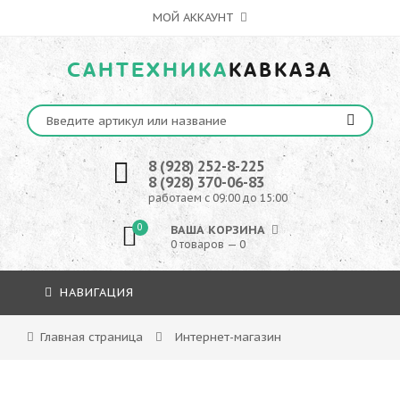
МОЙ АККАУНТ
САНТЕХНИКА
КАВКАЗА
8 (928) 252-8-225
8 (928) 370-06-83
работаем с 09:00 до 15:00
0
ВАША КОРЗИНА
0 товаров — 0
НАВИГАЦИЯ
Главная страница
Интернет-магазин