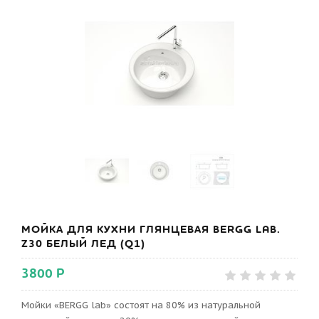
МОЙКА ДЛЯ КУХНИ ГЛЯНЦЕВАЯ BERGG LAB.
Z30 БЕЛЫЙ ЛЕД (Q1)
3800 Р
Мойки «BERGG lab» состоят на 80% из натуральной