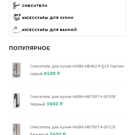
СМЕСИТЕЛИ
АКСЕССУАРЫ ДЛЯ КУХНИ
АКСЕССУАРЫ ДЛЯ ВАННОЙ
ПОПУЛЯРНОЕ
Смеситель для кухни HAIBA HB4624-Q10 Светло-
4100 Р
серый
Смеситель для кухни HAIBA HB70074-GF308
3600 Р
Черный
Смеситель для кухни HAIBA HB70074-GF328
3600 Р
Бежевый