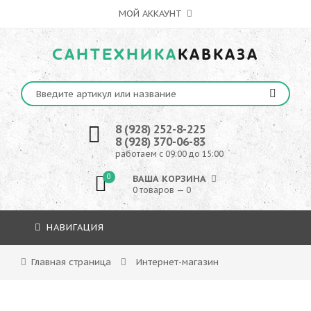
МОЙ АККАУНТ
САНТЕХНИКА
КАВКАЗА
8 (928) 252-8-225
8 (928) 370-06-83
работаем с 09:00 до 15:00
0
ВАША КОРЗИНА
0 товаров — 0
НАВИГАЦИЯ
Главная страница
Интернет-магазин