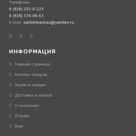
Телефоны:
8 (928) 252-8-225
8 (928) 370-06-83
E-mail:
santehkavkaz@yandex.ru
ИНФОРМАЦИЯ
Главная страница
Каталог товаров
Акции и скидки
Доставка и оплата
О компании
Отзывы
Блог