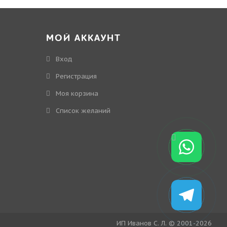
МОЙ АККАУНТ
Вход
Регистрация
Моя корзина
Cписок желаний
ИП Иванов С. Л. © 2001-2026