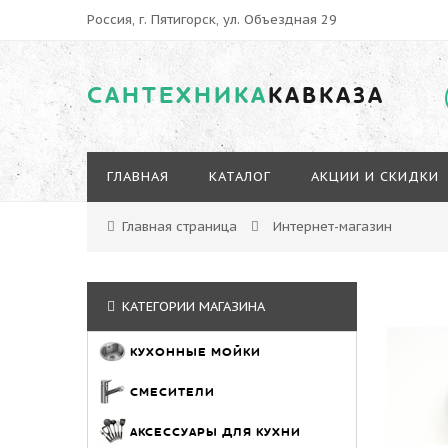
Россия, г. Пятигорск, ул. Объездная 29
САНТЕХНИКА
КАВКАЗА
ГЛАВНАЯ
КАТАЛОГ
АКЦИИ И СКИДКИ
Главная страница
Интернет-магазин
КАТЕГОРИИ МАГАЗИНА
КУХОННЫЕ МОЙКИ
СМЕСИТЕЛИ
АКСЕССУАРЫ ДЛЯ КУХНИ