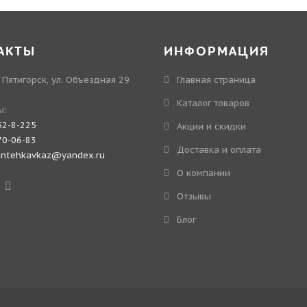
АКТЫ
ИНФОРМАЦИЯ
. Пятигорск, ул. Объездная 29
Главная страница
Каталог товаров
ы:
52-8-225
Акции и скидки
70-06-83
Доставка и оплата
antehkavkaz@yandex.ru
О компании
Отзывы
Блог