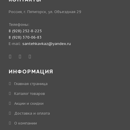
Россия, г. Пятигорск, ул. Объездная 29
Телефоны:
8 (928) 252-8-225
8 (928) 370-06-83
E-mail:
santehkavkaz@yandex.ru
ИНФОРМАЦИЯ
Главная страница
Каталог товаров
Акции и скидки
Доставка и оплата
О компании