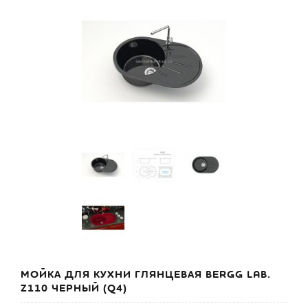
МОЙКА ДЛЯ КУХНИ ГЛЯНЦЕВАЯ BERGG LAB.
Z110 ЧЕРНЫЙ (Q4)