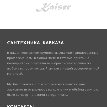
САНТЕХНИКА-КАВКАЗА
В нашем коллективе трудятся высококвалифицированные
профессионалы, в любой момент готовые прийти на
помощь своим покупателям и проконсультировать по
любому вопросу, который связан с нашей ассортиментной
матрицей.
Мы беспокоимся о том, чтобы всем клиентам, вне
зависимости от размеров их компании и объёма закупок,
было комфортно с нами сотрудничать.
КОНТАКТЫ