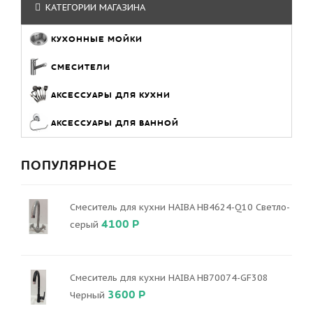
КАТЕГОРИИ МАГАЗИНА
КУХОННЫЕ МОЙКИ
СМЕСИТЕЛИ
АКСЕССУАРЫ ДЛЯ КУХНИ
АКСЕССУАРЫ ДЛЯ ВАННОЙ
ПОПУЛЯРНОЕ
Смеситель для кухни HAIBA HB4624-Q10 Светло-
4100 Р
серый
Смеситель для кухни HAIBA HB70074-GF308
3600 Р
Черный