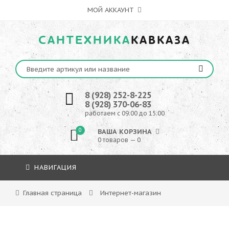
МОЙ АККАУНТ
САНТЕХНИКА
КАВКАЗА
8 (928) 252-8-225
8 (928) 370-06-83
работаем с 09:00 до 15:00
0
ВАША КОРЗИНА
0 товаров — 0
НАВИГАЦИЯ
Главная страница
Интернет-магазин