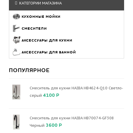
КАТЕГОРИИ МАГАЗИНА
КУХОННЫЕ МОЙКИ
СМЕСИТЕЛИ
АКСЕССУАРЫ ДЛЯ КУХНИ
АКСЕССУАРЫ ДЛЯ ВАННОЙ
ПОПУЛЯРНОЕ
Смеситель для кухни HAIBA HB4624-Q10 Светло-
4100 Р
серый
Смеситель для кухни HAIBA HB70074-GF308
3600 Р
Черный