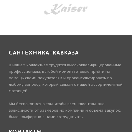
САНТЕХНИКА-КАВКАЗА
В нашем коллективе трудятся высококвалифицированные
профессионалы, в любой момент готовые прийти на
помощь своим покупателям и проконсультировать по
любому вопросу, который связан с нашей ассортиментной
матрицей.
Мы беспокоимся о том, чтобы всем клиентам, вне
зависимости от размеров их компании и объёма закупок,
было комфортно с нами сотрудничать.
КОНТАКТЫ