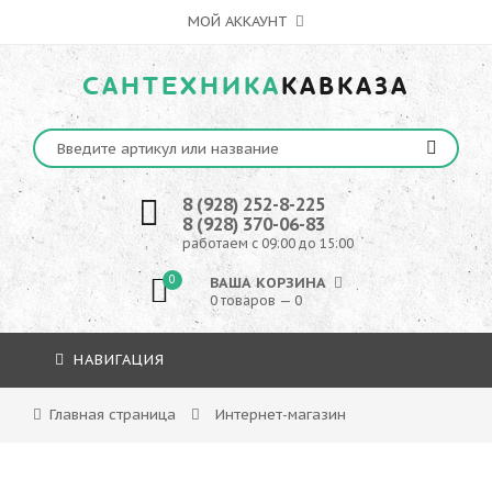
МОЙ АККАУНТ
САНТЕХНИКА
КАВКАЗА
8 (928) 252-8-225
8 (928) 370-06-83
работаем с 09:00 до 15:00
0
ВАША КОРЗИНА
0 товаров — 0
НАВИГАЦИЯ
Главная страница
Интернет-магазин