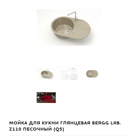
МОЙКА ДЛЯ КУХНИ ГЛЯНЦЕВАЯ BERGG LAB.
Z110 ПЕСОЧНЫЙ (Q5)