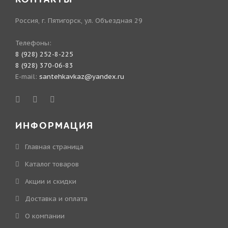
Россия, г. Пятигорск, ул. Объездная 29
Телефоны:
8 (928) 252-8-225
8 (928) 370-06-83
E-mail:
santehkavkaz@yandex.ru
ИНФОРМАЦИЯ
Главная страница
Каталог товаров
Акции и скидки
Доставка и оплата
О компании