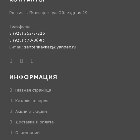
Россия, г. Пятигорск, ул. Объездная 29
Телефоны:
8 (928) 252-8-225
8 (928) 370-06-83
E-mail:
santehkavkaz@yandex.ru
ИНФОРМАЦИЯ
Главная страница
Каталог товаров
Акции и скидки
Доставка и оплата
О компании