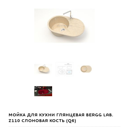
МОЙКА ДЛЯ КУХНИ ГЛЯНЦЕВАЯ BERGG LAB.
Z110 СЛОНОВАЯ КОСТЬ (Q6)