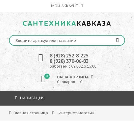
МОЙ АККАУНТ
САНТЕХНИКА
КАВКАЗА
8 (928) 252-8-225
8 (928) 370-06-83
работаем с 09:00 до 15:00
0
ВАША КОРЗИНА
0 товаров — 0
НАВИГАЦИЯ
Главная страница
Интернет-магазин