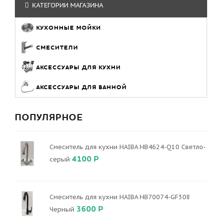
КАТЕГОРИИ МАГАЗИНА
КУХОННЫЕ МОЙКИ
СМЕСИТЕЛИ
АКСЕССУАРЫ ДЛЯ КУХНИ
АКСЕССУАРЫ ДЛЯ ВАННОЙ
ПОПУЛЯРНОЕ
Смеситель для кухни HAIBA HB4624-Q10 Светло-
4100 Р
серый
Смеситель для кухни HAIBA HB70074-GF308
3600 Р
Черный