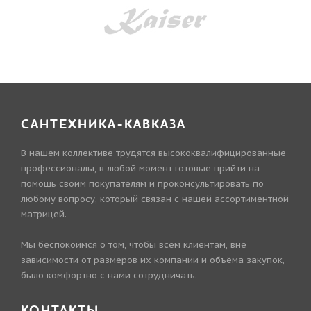
САНТЕХНИКА-КАВКАЗА
В нашем коллективе трудятся высококвалифицированные
профессионалы, в любой момент готовые прийти на
помощь своим покупателям и проконсультировать по
любому вопросу, который связан с нашей ассортиментной
матрицей.
Мы беспокоимся о том, чтобы всем клиентам, вне
зависимости от размеров их компании и объёма закупок,
было комфортно с нами сотрудничать.
КОНТАКТЫ