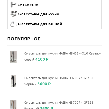
СМЕСИТЕЛИ
АКСЕССУАРЫ ДЛЯ КУХНИ
АКСЕССУАРЫ ДЛЯ ВАННОЙ
ПОПУЛЯРНОЕ
Смеситель для кухни HAIBA HB4624-Q10 Светло-
4100 Р
серый
Смеситель для кухни HAIBA HB70074-GF308
3600 Р
Черный
Смеситель для кухни HAIBA HB70074-GF328
3600 Р
Бежевый