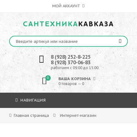
МОЙ АККАУНТ
САНТЕХНИКА
КАВКАЗА
8 (928) 252-8-225
8 (928) 370-06-83
работаем с 09:00 до 15:00
0
ВАША КОРЗИНА
0 товаров — 0
НАВИГАЦИЯ
Главная страница
Интернет-магазин