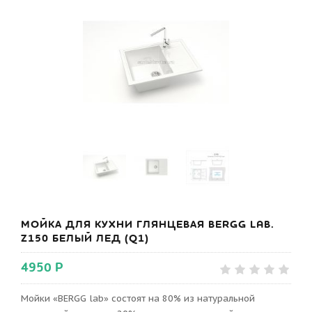
МОЙКА ДЛЯ КУХНИ ГЛЯНЦЕВАЯ BERGG LAB.
Z150 БЕЛЫЙ ЛЕД (Q1)
4950 Р
Мойки «BERGG lab» состоят на 80% из натуральной