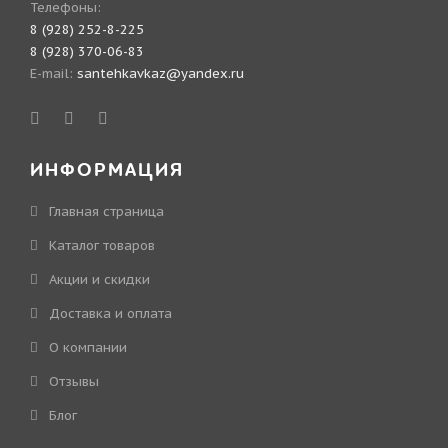
Телефоны:
8 (928) 252-8-225
8 (928) 370-06-83
E-mail:
santehkavkaz@yandex.ru
ИНФОРМАЦИЯ
Главная страница
Каталог товаров
Акции и скидки
Доставка и оплата
О компании
Отзывы
Блог