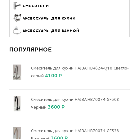
СМЕСИТЕЛИ
АКСЕССУАРЫ ДЛЯ КУХНИ
АКСЕССУАРЫ ДЛЯ ВАННОЙ
ПОПУЛЯРНОЕ
Смеситель для кухни HAIBA HB4624-Q10 Светло-
4100 Р
серый
Смеситель для кухни HAIBA HB70074-GF308
3600 Р
Черный
Смеситель для кухни HAIBA HB70074-GF328
3600 Р
Бежевый