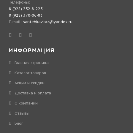
Телефоны:
8 (928) 252-8-225
8 (928) 370-06-83
E-mail:
santehkavkaz@yandex.ru
ИНФОРМАЦИЯ
Главная страница
Каталог товаров
Акции и скидки
Доставка и оплата
О компании
Отзывы
Блог