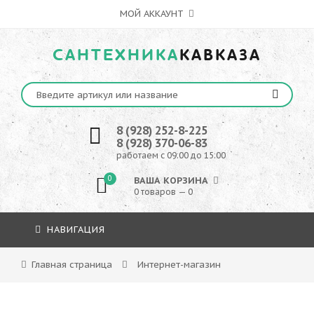
МОЙ АККАУНТ
САНТЕХНИКА
КАВКАЗА
8 (928) 252-8-225
8 (928) 370-06-83
работаем с 09:00 до 15:00
0
ВАША КОРЗИНА
0 товаров — 0
НАВИГАЦИЯ
Главная страница
Интернет-магазин