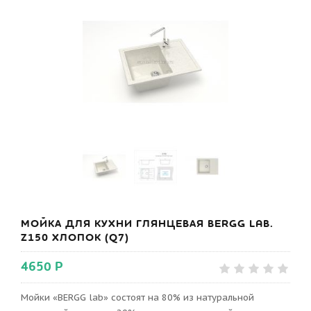
МОЙКА ДЛЯ КУХНИ ГЛЯНЦЕВАЯ BERGG LAB.
Z150 ХЛОПОК (Q7)
4650 Р
Мойки «BERGG lab» состоят на 80% из натуральной