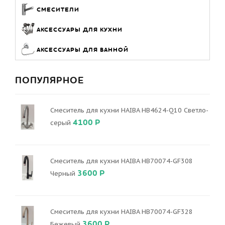
СМЕСИТЕЛИ
АКСЕССУАРЫ ДЛЯ КУХНИ
АКСЕССУАРЫ ДЛЯ ВАННОЙ
ПОПУЛЯРНОЕ
Смеситель для кухни HAIBA HB4624-Q10 Светло-
4100 Р
серый
Смеситель для кухни HAIBA HB70074-GF308
3600 Р
Черный
Смеситель для кухни HAIBA HB70074-GF328
3600 Р
Бежевый