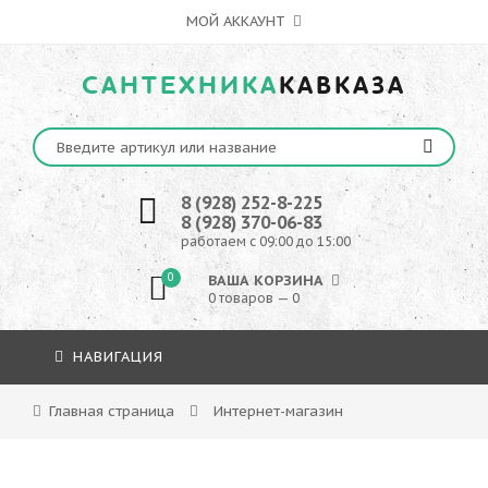
МОЙ АККАУНТ
САНТЕХНИКА
КАВКАЗА
8 (928) 252-8-225
8 (928) 370-06-83
работаем с 09:00 до 15:00
0
ВАША КОРЗИНА
0 товаров — 0
НАВИГАЦИЯ
Главная страница
Интернет-магазин