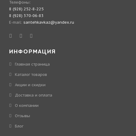
Телефоны:
8 (928) 252-8-225
8 (928) 370-06-83
E-mail:
santehkavkaz@yandex.ru
ИНФОРМАЦИЯ
Главная страница
Каталог товаров
Акции и скидки
Доставка и оплата
О компании
Отзывы
Блог