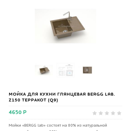
МОЙКА ДЛЯ КУХНИ ГЛЯНЦЕВАЯ BERGG LAB.
Z150 ТЕРРАКОТ (Q9)
4650 Р
Мойки «BERGG lab» состоят на 80% из натуральной