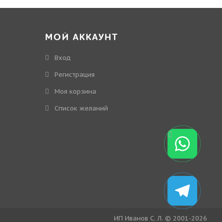
МОЙ АККАУНТ
Вход
Регистрация
Моя корзина
Cписок желаний
ИП Иванов С. Л. © 2001-2026