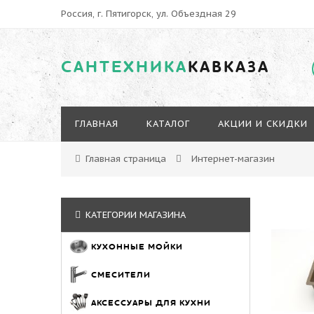
Россия, г. Пятигорск, ул. Объездная 29
САНТЕХНИКА
КАВКАЗА
ГЛАВНАЯ
КАТАЛОГ
АКЦИИ И СКИДКИ
Главная страница
Интернет-магазин
КАТЕГОРИИ МАГАЗИНА
КУХОННЫЕ МОЙКИ
СМЕСИТЕЛИ
АКСЕССУАРЫ ДЛЯ КУХНИ