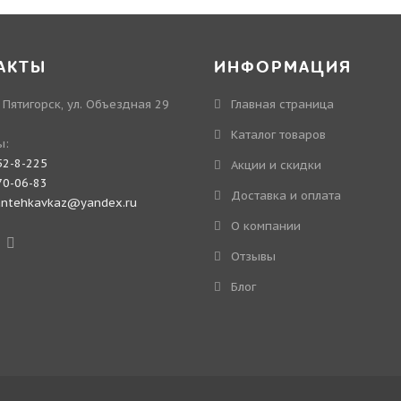
АКТЫ
ИНФОРМАЦИЯ
. Пятигорск, ул. Объездная 29
Главная страница
Каталог товаров
ы:
52-8-225
Акции и скидки
70-06-83
Доставка и оплата
antehkavkaz@yandex.ru
О компании
Отзывы
Блог