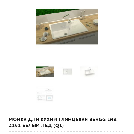
МОЙКА ДЛЯ КУХНИ ГЛЯНЦЕВАЯ BERGG LAB.
Z161 БЕЛЫЙ ЛЕД (Q1)