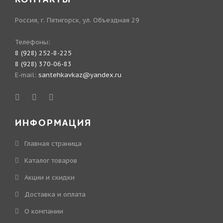
Россия, г. Пятигорск, ул. Объездная 29
Телефоны:
8 (928) 252-8-225
8 (928) 370-06-83
E-mail:
santehkavkaz@yandex.ru
ИНФОРМАЦИЯ
Главная страница
Каталог товаров
Акции и скидки
Доставка и оплата
О компании