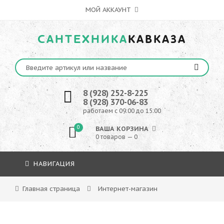
МОЙ АККАУНТ
САНТЕХНИКА
КАВКАЗА
8 (928) 252-8-225
8 (928) 370-06-83
работаем с 09:00 до 15:00
0
ВАША КОРЗИНА
0 товаров — 0
НАВИГАЦИЯ
Главная страница
Интернет-магазин