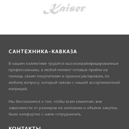
САНТЕХНИКА-КАВКАЗА
В нашем коллективе трудятся высококвалифицированные
профессионалы, в любой момент готовые прийти на
помощь своим покупателям и проконсультировать по
любому вопросу, который связан с нашей ассортиментной
матрицей.
Мы беспокоимся о том, чтобы всем клиентам, вне
зависимости от размеров их компании и объёма закупок,
было комфортно с нами сотрудничать.
КОНТАКТЫ