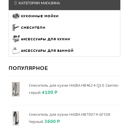
КАТЕГОРИИ МАГАЗИНА
КУХОННЫЕ МОЙКИ
СМЕСИТЕЛИ
АКСЕССУАРЫ ДЛЯ КУХНИ
АКСЕССУАРЫ ДЛЯ ВАННОЙ
ПОПУЛЯРНОЕ
Смеситель для кухни HAIBA HB4624-Q10 Светло-
4100 Р
серый
Смеситель для кухни HAIBA HB70074-GF308
3600 Р
Черный