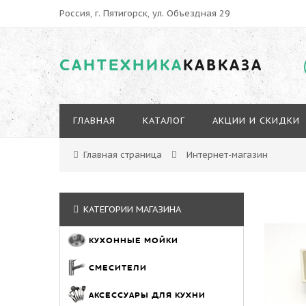
Россия, г. Пятигорск, ул. Объездная 29
САНТЕХНИКА
КАВКАЗА
ГЛАВНАЯ
КАТАЛОГ
АКЦИИ И СКИДКИ
Главная страница
Интернет-магазин
КАТЕГОРИИ МАГАЗИНА
КУХОННЫЕ МОЙКИ
СМЕСИТЕЛИ
АКСЕССУАРЫ ДЛЯ КУХНИ