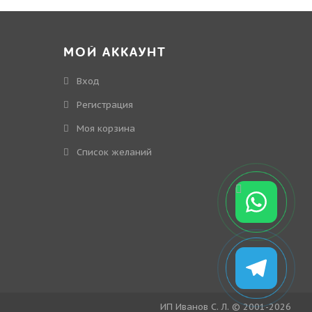
МОЙ АККАУНТ
Вход
Регистрация
Моя корзина
Cписок желаний
ИП Иванов С. Л. © 2001-2026