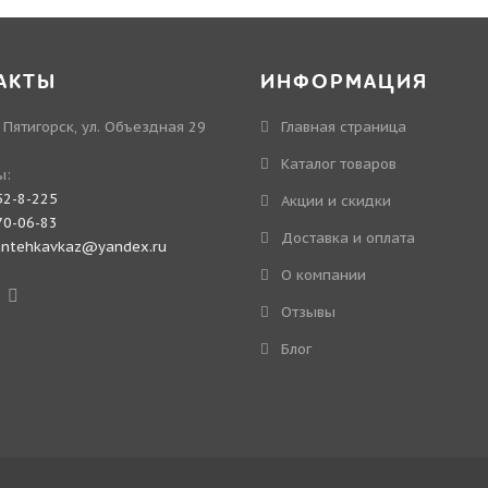
АКТЫ
ИНФОРМАЦИЯ
. Пятигорск, ул. Объездная 29
Главная страница
Каталог товаров
ы:
52-8-225
Акции и скидки
70-06-83
Доставка и оплата
antehkavkaz@yandex.ru
О компании
Отзывы
Блог