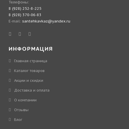
Телефоны:
8 (928) 252-8-225
8 (928) 370-06-83
E-mail:
santehkavkaz@yandex.ru
ИНФОРМАЦИЯ
Главная страница
Каталог товаров
Акции и скидки
Доставка и оплата
О компании
Отзывы
Блог