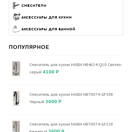
СМЕСИТЕЛИ
АКСЕССУАРЫ ДЛЯ КУХНИ
АКСЕССУАРЫ ДЛЯ ВАННОЙ
ПОПУЛЯРНОЕ
Смеситель для кухни HAIBA HB4624-Q10 Светло-
4100 Р
серый
Смеситель для кухни HAIBA HB70074-GF308
3600 Р
Черный
Смеситель для кухни HAIBA HB70074-GF328
3600 Р
Бежевый