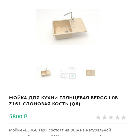
МОЙКА ДЛЯ КУХНИ ГЛЯНЦЕВАЯ BERGG LAB.
Z161 СЛОНОВАЯ КОСТЬ (Q6)
5800 Р
Мойки «BERGG lab» состоят на 80% из натуральной