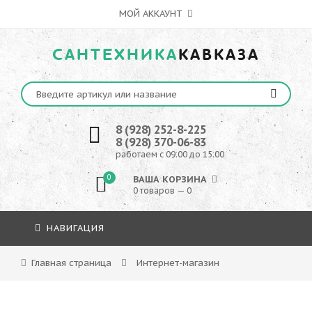
МОЙ АККАУНТ
САНТЕХНИКА
КАВКАЗА
8 (928) 252-8-225
8 (928) 370-06-83
работаем с 09:00 до 15:00
0
ВАША КОРЗИНА
0 товаров — 0
НАВИГАЦИЯ
Главная страница
Интернет-магазин