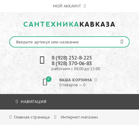
МОЙ АККАУНТ
САНТЕХНИКА
КАВКАЗА
8 (928) 252-8-225
8 (928) 370-06-83
работаем с 09:00 до 15:00
0
ВАША КОРЗИНА
0 товаров — 0
НАВИГАЦИЯ
Главная страница
Интернет-магазин