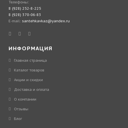
Телефоны:
8 (928) 252-8-225
8 (928) 370-06-83
E-mail:
santehkavkaz@yandex.ru
ИНФОРМАЦИЯ
Главная страница
Каталог товаров
Акции и скидки
Доставка и оплата
О компании
Отзывы
Блог