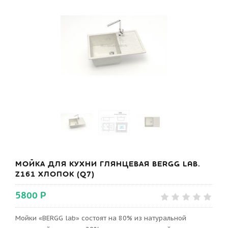
МОЙКА ДЛЯ КУХНИ ГЛЯНЦЕВАЯ BERGG LAB.
Z161 ХЛОПОК (Q7)
5800 Р
Мойки «BERGG lab» состоят на 80% из натуральной