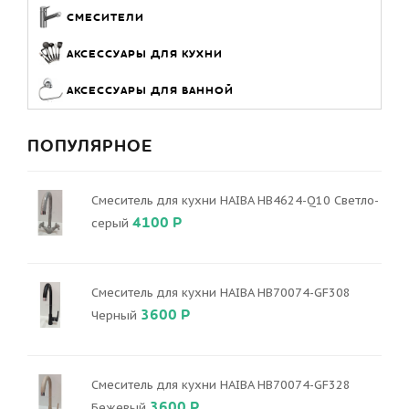
СМЕСИТЕЛИ
АКСЕССУАРЫ ДЛЯ КУХНИ
АКСЕССУАРЫ ДЛЯ ВАННОЙ
ПОПУЛЯРНОЕ
Смеситель для кухни HAIBA HB4624-Q10 Светло-
4100 Р
серый
Смеситель для кухни HAIBA HB70074-GF308
3600 Р
Черный
Смеситель для кухни HAIBA HB70074-GF328
3600 Р
Бежевый