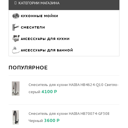
КАТЕГОРИИ МАГАЗИНА
КУХОННЫЕ МОЙКИ
СМЕСИТЕЛИ
АКСЕССУАРЫ ДЛЯ КУХНИ
АКСЕССУАРЫ ДЛЯ ВАННОЙ
ПОПУЛЯРНОЕ
Смеситель для кухни HAIBA HB4624-Q10 Светло-
4100 Р
серый
Смеситель для кухни HAIBA HB70074-GF308
3600 Р
Черный