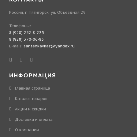
Россия, г. Пятигорск, ул. Объездная 29
Телефоны:
8 (928) 252-8-225
8 (928) 370-06-83
E-mail:
santehkavkaz@yandex.ru
ИНФОРМАЦИЯ
Главная страница
Каталог товаров
Акции и скидки
Доставка и оплата
О компании