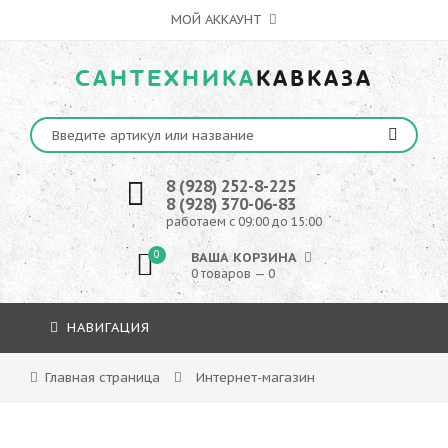
МОЙ АККАУНТ
САНТЕХНИКА
КАВКАЗА
8 (928) 252-8-225
8 (928) 370-06-83
работаем с 09:00 до 15:00
0
ВАША КОРЗИНА
0 товаров — 0
НАВИГАЦИЯ
Главная страница
Интернет-магазин