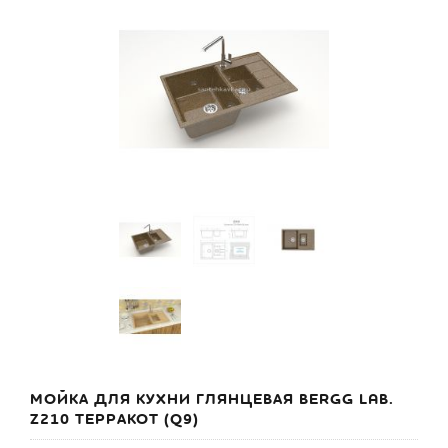
МОЙКА ДЛЯ КУХНИ ГЛЯНЦЕВАЯ BERGG LAB.
Z210 ТЕРРАКОТ (Q9)