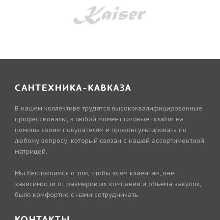
САНТЕХНИКА-КАВКАЗА
В нашем коллективе трудятся высококвалифицированные
профессионалы, в любой момент готовые прийти на
помощь своим покупателям и проконсультировать по
любому вопросу, который связан с нашей ассортиментной
матрицей.
Мы беспокоимся о том, чтобы всем клиентам, вне
зависимости от размеров их компании и объёма закупок,
было комфортно с нами сотрудничать.
КОНТАКТЫ