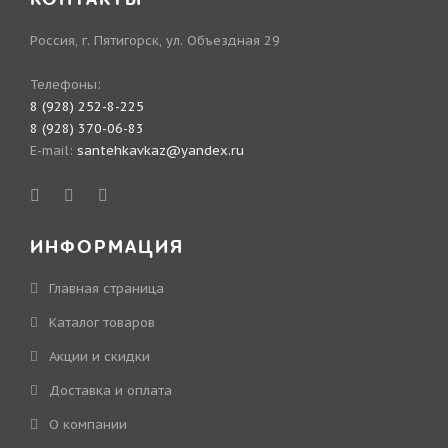
Россия, г. Пятигорск, ул. Объездная 29
Телефоны:
8 (928) 252-8-225
8 (928) 370-06-83
E-mail:
santehkavkaz@yandex.ru
ИНФОРМАЦИЯ
Главная страница
Каталог товаров
Акции и скидки
Доставка и оплата
О компании