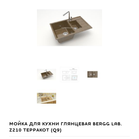
МОЙКА ДЛЯ КУХНИ ГЛЯНЦЕВАЯ BERGG LAB.
Z210 ТЕРРАКОТ (Q9)