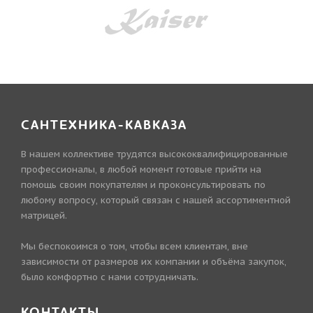
САНТЕХНИКА-КАВКАЗА
В нашем коллективе трудятся высококвалифицированные
профессионалы, в любой момент готовые прийти на
помощь своим покупателям и проконсультировать по
любому вопросу, который связан с нашей ассортиментной
матрицей.
Мы беспокоимся о том, чтобы всем клиентам, вне
зависимости от размеров их компании и объёма закупок,
было комфортно с нами сотрудничать.
КОНТАКТЫ