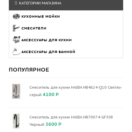
КАТЕГОРИИ МАГАЗИНА
КУХОННЫЕ МОЙКИ
СМЕСИТЕЛИ
АКСЕССУАРЫ ДЛЯ КУХНИ
АКСЕССУАРЫ ДЛЯ ВАННОЙ
ПОПУЛЯРНОЕ
Смеситель для кухни HAIBA HB4624-Q10 Светло-
4100 Р
серый
Смеситель для кухни HAIBA HB70074-GF308
3600 Р
Черный