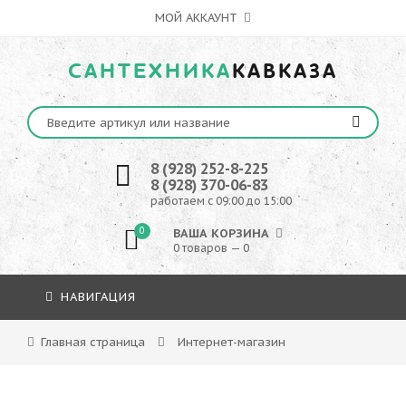
МОЙ АККАУНТ
САНТЕХНИКА
КАВКАЗА
8 (928) 252-8-225
8 (928) 370-06-83
работаем с 09:00 до 15:00
0
ВАША КОРЗИНА
0 товаров — 0
НАВИГАЦИЯ
Главная страница
Интернет-магазин