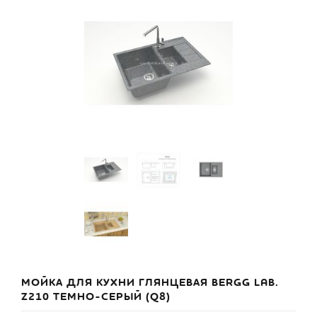
МОЙКА ДЛЯ КУХНИ ГЛЯНЦЕВАЯ BERGG LAB.
Z210 ТЕМНО-СЕРЫЙ (Q8)