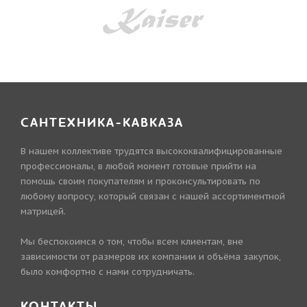
САНТЕХНИКА-КАВКАЗА
В нашем коллективе трудятся высококвалифицированные
профессионалы, в любой момент готовые прийти на
помощь своим покупателям и проконсультировать по
любому вопросу, который связан с нашей ассортиментной
матрицей.
Мы беспокоимся о том, чтобы всем клиентам, вне
зависимости от размеров их компании и объёма закупок,
было комфортно с нами сотрудничать.
КОНТАКТЫ