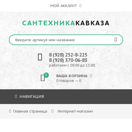
МОЙ АККАУНТ
САНТЕХНИКА
КАВКАЗА
8 (928) 252-8-225
8 (928) 370-06-83
работаем с 09:00 до 15:00
0
ВАША КОРЗИНА
0 товаров — 0
НАВИГАЦИЯ
Главная страница
Интернет-магазин