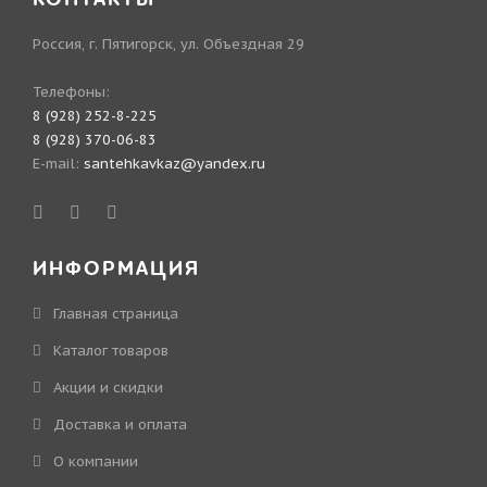
Россия, г. Пятигорск, ул. Объездная 29
Телефоны:
8 (928) 252-8-225
8 (928) 370-06-83
E-mail:
santehkavkaz@yandex.ru
ИНФОРМАЦИЯ
Главная страница
Каталог товаров
Акции и скидки
Доставка и оплата
О компании