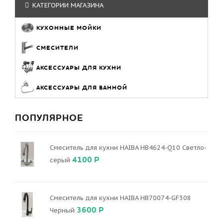
КАТЕГОРИИ МАГАЗИНА
КУХОННЫЕ МОЙКИ
СМЕСИТЕЛИ
АКСЕССУАРЫ ДЛЯ КУХНИ
АКСЕССУАРЫ ДЛЯ ВАННОЙ
ПОПУЛЯРНОЕ
Смеситель для кухни HAIBA HB4624-Q10 Светло-
4100 Р
серый
Смеситель для кухни HAIBA HB70074-GF308
3600 Р
Черный