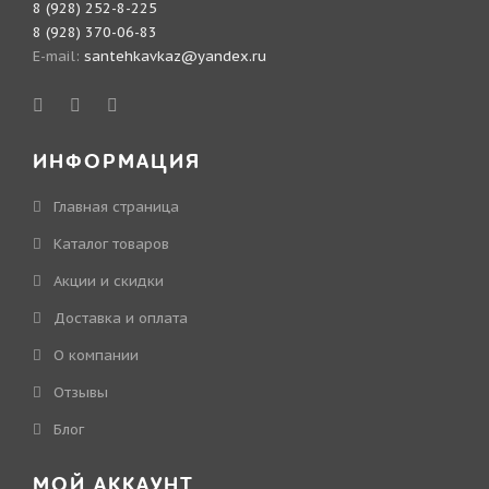
8 (928) 252-8-225
8 (928) 370-06-83
E-mail:
santehkavkaz@yandex.ru
ИНФОРМАЦИЯ
Главная страница
Каталог товаров
Акции и скидки
Доставка и оплата
О компании
Отзывы
Блог
МОЙ АККАУНТ