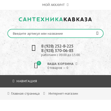
МОЙ АККАУНТ
САНТЕХНИКА
КАВКАЗА
8 (928) 252-8-225
8 (928) 370-06-83
работаем с 09:00 до 15:00
0
ВАША КОРЗИНА
0 товаров — 0
НАВИГАЦИЯ
Главная страница
Интернет-магазин