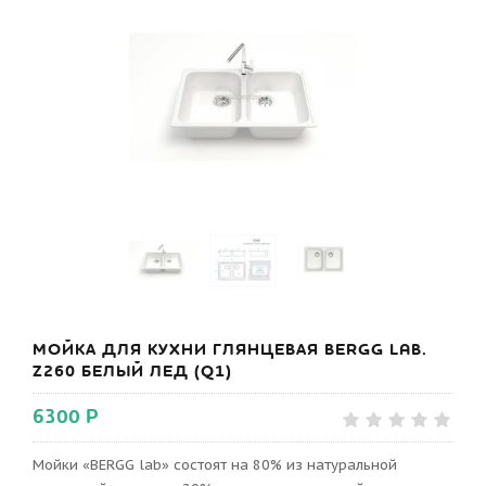
МОЙКА ДЛЯ КУХНИ ГЛЯНЦЕВАЯ BERGG LAB.
Z260 БЕЛЫЙ ЛЕД (Q1)
6300 Р
Мойки «BERGG lab» состоят на 80% из натуральной