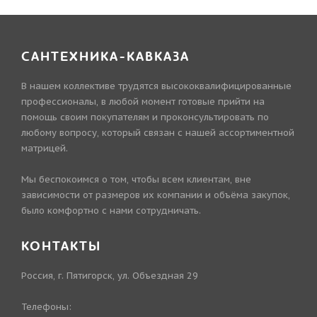
САНТЕХНИКА-КАВКАЗА
В нашем коллективе трудятся высококвалифицированные
профессионалы, в любой момент готовые прийти на
помощь своим покупателям и проконсультировать по
любому вопросу, который связан с нашей ассортиментной
матрицей.
Мы беспокоимся о том, чтобы всем клиентам, вне
зависимости от размеров их компании и объёма закупок,
было комфортно с нами сотрудничать.
КОНТАКТЫ
Россия, г. Пятигорск, ул. Объездная 29
Телефоны: