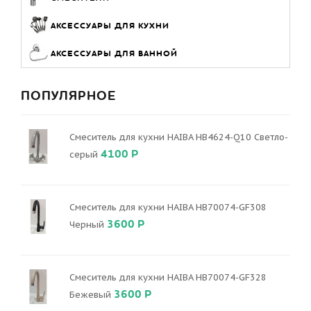
АКСЕССУАРЫ ДЛЯ КУХНИ
АКСЕССУАРЫ ДЛЯ ВАННОЙ
ПОПУЛЯРНОЕ
Смеситель для кухни HAIBA HB4624-Q10 Светло-
4100 Р
серый
Смеситель для кухни HAIBA HB70074-GF308
3600 Р
Черный
Смеситель для кухни HAIBA HB70074-GF328
3600 Р
Бежевый