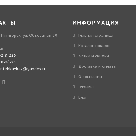
АКТЫ
ИНФОРМАЦИЯ
. Пятигорск, ул. Объездная 29
Главная страница
Каталог товаров
ы:
52-8-225
Акции и скидки
70-06-83
Доставка и оплата
antehkavkaz@yandex.ru
О компании
Отзывы
Блог