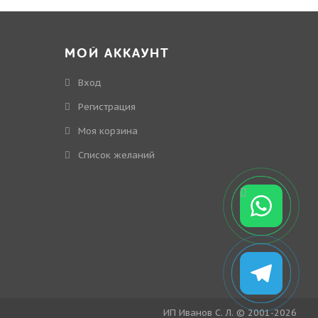
МОЙ АККАУНТ
Вход
Регистрация
Моя корзина
Cписок желаний
ИП Иванов С. Л. © 2001-2026