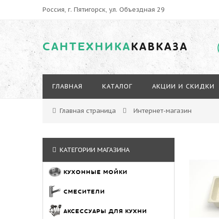
Россия, г. Пятигорск, ул. Объездная 29
САНТЕХНИКА
КАВКАЗА
ГЛАВНАЯ
КАТАЛОГ
АКЦИИ И СКИДКИ
Главная страница
Интернет-магазин
КАТЕГОРИИ МАГАЗИНА
КУХОННЫЕ МОЙКИ
СМЕСИТЕЛИ
АКСЕССУАРЫ ДЛЯ КУХНИ