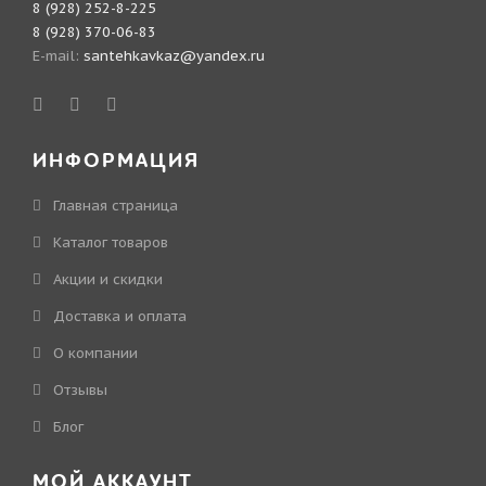
8 (928) 252-8-225
8 (928) 370-06-83
E-mail:
santehkavkaz@yandex.ru
ИНФОРМАЦИЯ
Главная страница
Каталог товаров
Акции и скидки
Доставка и оплата
О компании
Отзывы
Блог
МОЙ АККАУНТ