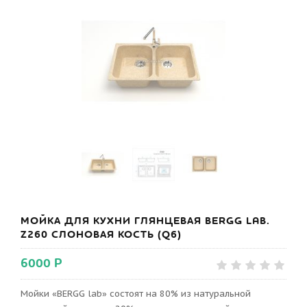
МОЙКА ДЛЯ КУХНИ ГЛЯНЦЕВАЯ BERGG LAB.
Z260 СЛОНОВАЯ КОСТЬ (Q6)
6000 Р
Мойки «BERGG lab» состоят на 80% из натуральной