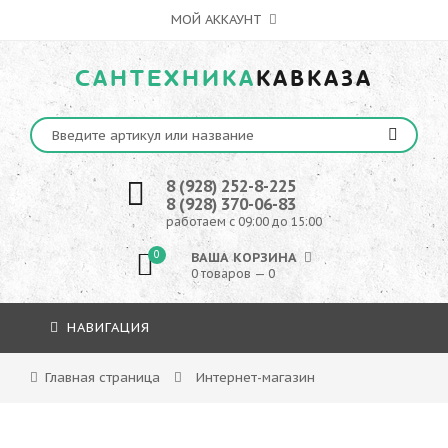
МОЙ АККАУНТ
САНТЕХНИКА
КАВКАЗА
8 (928) 252-8-225
8 (928) 370-06-83
работаем с 09:00 до 15:00
0
ВАША КОРЗИНА
0 товаров — 0
НАВИГАЦИЯ
Главная страница
Интернет-магазин