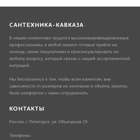
САНТЕХНИКА-КАВКАЗА
В нашем коллективе трудятся высококвалифицированные
профессионалы, в любой момент готовые прийти на
помощь своим покупателям и проконсультировать по
любому вопросу, который связан с нашей ассортиментной
матрицей.
Мы беспокоимся о том, чтобы всем клиентам, вне
зависимости от размеров их компании и объёма закупок,
было комфортно с нами сотрудничать.
КОНТАКТЫ
Россия, г. Пятигорск, ул. Объездная 29
Телефоны: