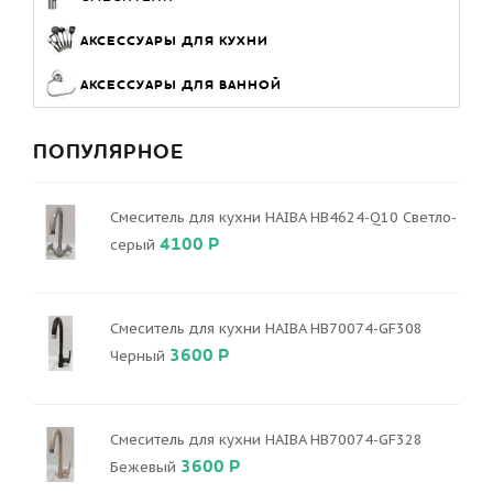
АКСЕССУАРЫ ДЛЯ КУХНИ
АКСЕССУАРЫ ДЛЯ ВАННОЙ
ПОПУЛЯРНОЕ
Смеситель для кухни HAIBA HB4624-Q10 Светло-
4100 Р
серый
Смеситель для кухни HAIBA HB70074-GF308
3600 Р
Черный
Смеситель для кухни HAIBA HB70074-GF328
3600 Р
Бежевый