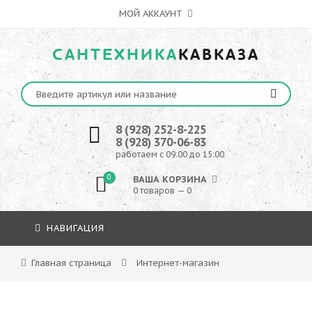
МОЙ АККАУНТ
САНТЕХНИКА
КАВКАЗА
8 (928) 252-8-225
8 (928) 370-06-83
работаем с 09:00 до 15:00
0
ВАША КОРЗИНА
0 товаров — 0
НАВИГАЦИЯ
Главная страница
Интернет-магазин