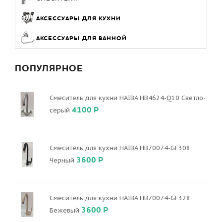
АКСЕССУАРЫ ДЛЯ КУХНИ
АКСЕССУАРЫ ДЛЯ ВАННОЙ
ПОПУЛЯРНОЕ
Смеситель для кухни HAIBA HB4624-Q10 Светло-
4100 Р
серый
Смеситель для кухни HAIBA HB70074-GF308
3600 Р
Черный
Смеситель для кухни HAIBA HB70074-GF328
3600 Р
Бежевый