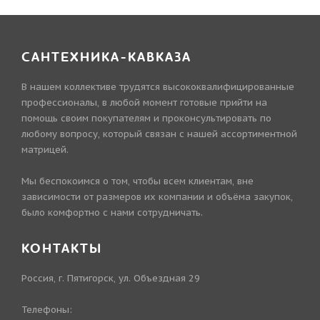
САНТЕХНИКА-КАВКАЗА
В нашем коллективе трудятся высококвалифицированные
профессионалы, в любой момент готовые прийти на
помощь своим покупателям и проконсультировать по
любому вопросу, который связан с нашей ассортиментной
матрицей.
Мы беспокоимся о том, чтобы всем клиентам, вне
зависимости от размеров их компании и объёма закупок,
было комфортно с нами сотрудничать.
КОНТАКТЫ
Россия, г. Пятигорск, ул. Объездная 29
Телефоны: