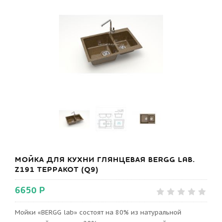
МОЙКА ДЛЯ КУХНИ ГЛЯНЦЕВАЯ BERGG LAB.
Z191 ТЕРРАКОТ (Q9)
6650 Р
Мойки «BERGG lab» состоят на 80% из натуральной