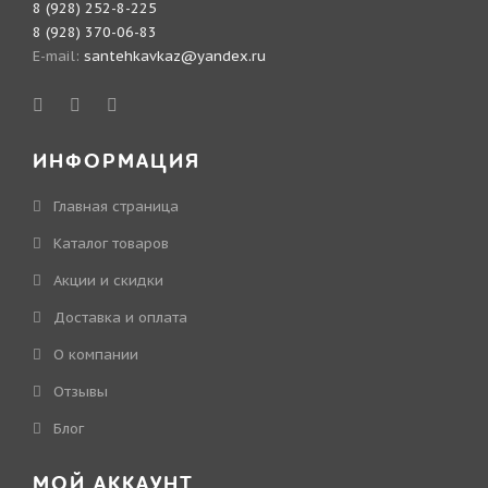
8 (928) 252-8-225
8 (928) 370-06-83
E-mail:
santehkavkaz@yandex.ru
ИНФОРМАЦИЯ
Главная страница
Каталог товаров
Акции и скидки
Доставка и оплата
О компании
Отзывы
Блог
МОЙ АККАУНТ