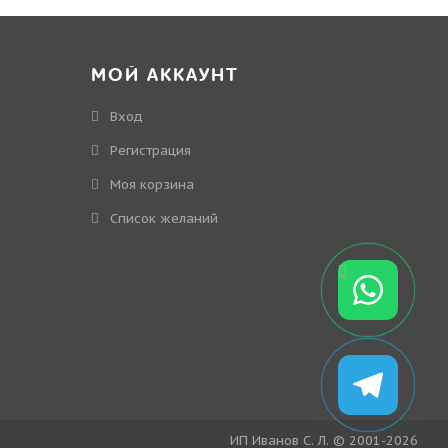
МОЙ АККАУНТ
Вход
Регистрация
Моя корзина
Cписок желаний
ИП Иванов С. Л. © 2001-2026