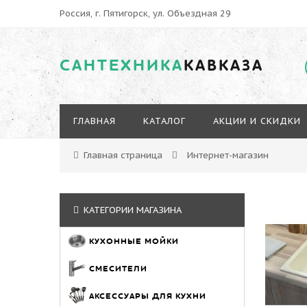
Россия, г. Пятигорск, ул. Объездная 29
САНТЕХНИКА
КАВКАЗА
ГЛАВНАЯ
КАТАЛОГ
АКЦИИ И СКИДКИ
Главная страница
Интернет-магазин
КАТЕГОРИИ МАГАЗИНА
КУХОННЫЕ МОЙКИ
СМЕСИТЕЛИ
АКСЕССУАРЫ ДЛЯ КУХНИ