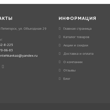
АКТЫ
ИНФОРМАЦИЯ
. Пятигорск, ул. Объездная 29
Главная страница
Каталог товаров
ы:
52-8-225
Акции и скидки
70-06-83
Доставка и оплата
antehkavkaz@yandex.ru
О компании
Отзывы
Блог