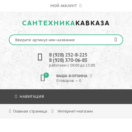
МОЙ АККАУНТ
САНТЕХНИКА
КАВКАЗА
8 (928) 252-8-225
8 (928) 370-06-83
работаем с 09:00 до 15:00
0
ВАША КОРЗИНА
0 товаров — 0
НАВИГАЦИЯ
Главная страница
Интернет-магазин