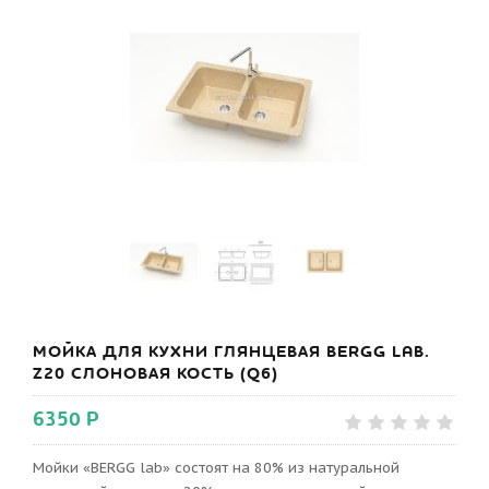
МОЙКА ДЛЯ КУХНИ ГЛЯНЦЕВАЯ BERGG LAB.
Z20 СЛОНОВАЯ КОСТЬ (Q6)
6350 Р
Мойки «BERGG lab» состоят на 80% из натуральной