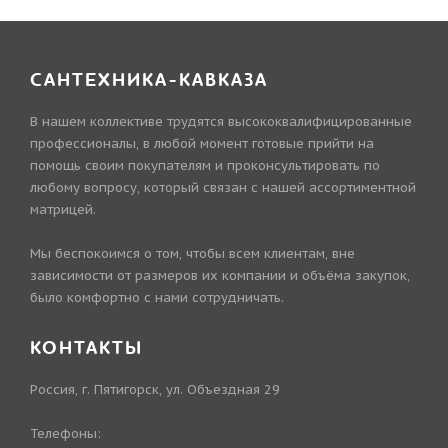
САНТЕХНИКА-КАВКАЗА
В нашем коллективе трудятся высококвалифицированные
профессионалы, в любой момент готовые прийти на
помощь своим покупателям и проконсультировать по
любому вопросу, который связан с нашей ассортиментной
матрицей.
Мы беспокоимся о том, чтобы всем клиентам, вне
зависимости от размеров их компании и объёма закупок,
было комфортно с нами сотрудничать.
КОНТАКТЫ
Россия, г. Пятигорск, ул. Объездная 29
Телефоны: