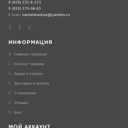
8 (928) 252-8-225
8 (928) 370-06-83
E-mail:
santehkavkaz@yandex.ru
ИНФОРМАЦИЯ
Главная страница
Каталог товаров
Акции и скидки
Доставка и оплата
О компании
Отзывы
Блог
МОЙ АККАУНТ