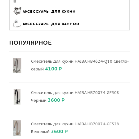
АКСЕССУАРЫ ДЛЯ КУХНИ
АКСЕССУАРЫ ДЛЯ ВАННОЙ
ПОПУЛЯРНОЕ
Смеситель для кухни HAIBA HB4624-Q10 Светло-
4100 Р
серый
Смеситель для кухни HAIBA HB70074-GF308
3600 Р
Черный
Смеситель для кухни HAIBA HB70074-GF328
3600 Р
Бежевый