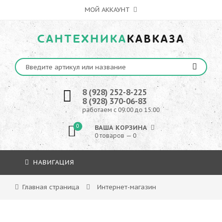
МОЙ АККАУНТ
САНТЕХНИКА
КАВКАЗА
8 (928) 252-8-225
8 (928) 370-06-83
работаем с 09:00 до 15:00
0
ВАША КОРЗИНА
0 товаров — 0
НАВИГАЦИЯ
Главная страница
Интернет-магазин