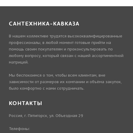
САНТЕХНИКА-КАВКАЗА
В нашем коллективе трудятся высококвалифицированные
профессионалы, в любой момент готовые прийти на
помощь своим покупателям и проконсультировать по
любому вопросу, который связан с нашей ассортиментной
матрицей.
Мы беспокоимся о том, чтобы всем клиентам, вне
зависимости от размеров их компании и объёма закупок,
было комфортно с нами сотрудничать.
КОНТАКТЫ
Россия, г. Пятигорск, ул. Объездная 29
Телефоны: