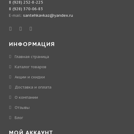
8 (928) 252-8-225
8 (928) 370-06-83
E-mail:
santehkavkaz@yandex.ru
ИНФОРМАЦИЯ
Главная страница
Каталог товаров
Акции и скидки
Доставка и оплата
О компании
Отзывы
Блог
МОЙ АККАУНТ