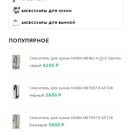
АКСЕССУАРЫ ДЛЯ КУХНИ
АКСЕССУАРЫ ДЛЯ ВАННОЙ
ПОПУЛЯРНОЕ
Смеситель для кухни HAIBA HB4624-Q10 Светло-
4100 Р
серый
Смеситель для кухни HAIBA HB70074-GF308
3600 Р
Черный
Смеситель для кухни HAIBA HB70074-GF328
3600 Р
Бежевый