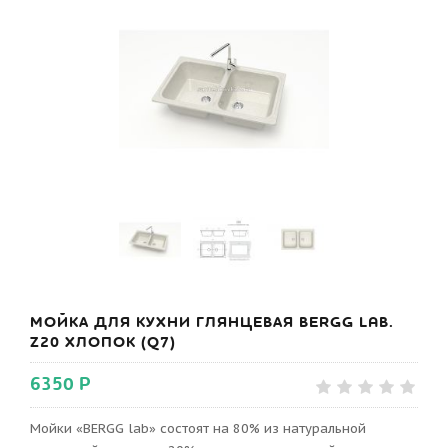
МОЙКА ДЛЯ КУХНИ ГЛЯНЦЕВАЯ BERGG LAB.
Z20 ХЛОПОК (Q7)
6350 Р
Мойки «BERGG lab» состоят на 80% из натуральной